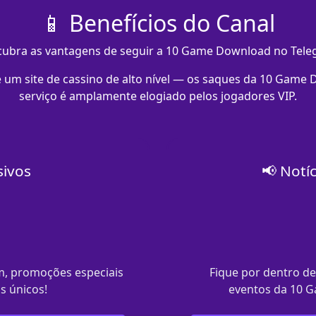
📱 Benefícios do Canal
ubra as vantagens de seguir a 10 Game Download no Tel
um site de cassino de alto nível — os saques da 10 Game 
serviço é amplamente elogiado pelos jogadores VIP.
sivos
📢 Notí
m, promoções especiais
Fique por dentro d
s únicos!
eventos da 10 