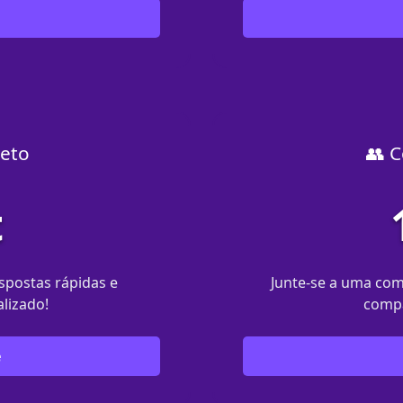
reto
👥 
t
espostas rápidas e
Junte-se a uma com
lizado!
compa
e