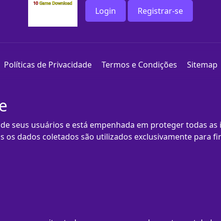
Login
Registrar-se
Políticas de Privacidade
Termos e Condições
Sitemap
de
 de seus usuários e está empenhada em proteger todas as 
 os dados coletados são utilizados exclusivamente para fi