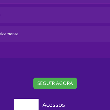
a
aticamente
SEGUIR AGORA
Acessos