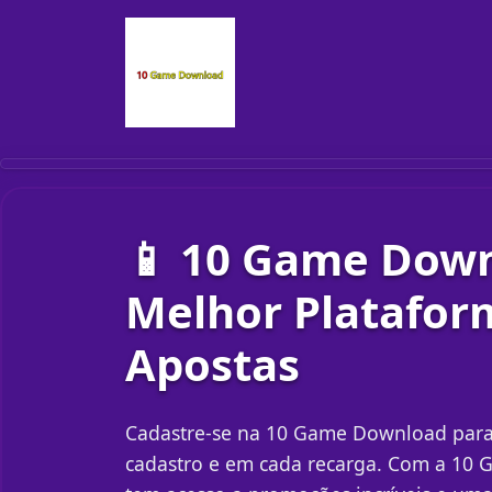
📱 10 Game Dow
Melhor Platafor
Apostas
Cadastre-se na 10 Game Download par
cadastro e em cada recarga. Com a 10