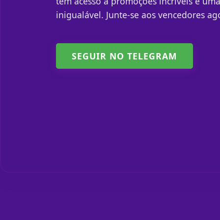
tem acesso a promoções incríveis e uma
inigualável. Junte-se aos vencedores ag
SEGUIR NO TELEGRAM