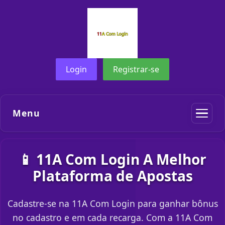
Login
Registrar-se
Menu
📱 11A Com Login A Melhor
Plataforma de Apostas
Cadastre-se na 11A Com Login para ganhar bônus
no cadastro e em cada recarga. Com a 11A Com