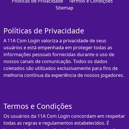
Políticas de Privacidade
Termos e Condições
Sitemap
Políticas de Privacidade
A 11A Com Login valoriza a privacidade de seus
usuários e está empenhada em proteger todas as
informações pessoais fornecidas durante o uso de
nossos canais de comunicação. Todos os dados
coletados são utilizados exclusivamente para fins de
melhoria contínua da experiência de nossos jogadores.
Termos e Condições
Os usuários da 11A Com Login concordam em respeitar
todas as regras e regulamentos estabelecidos. É