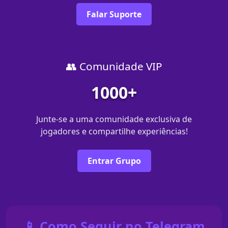
Falar Suporte
👥 Comunidade VIP
1000+
Junte-se a uma comunidade exclusiva de
jogadores e compartilhe experiências!
Entrar Grupo
📱 Como Seguir no Telegram