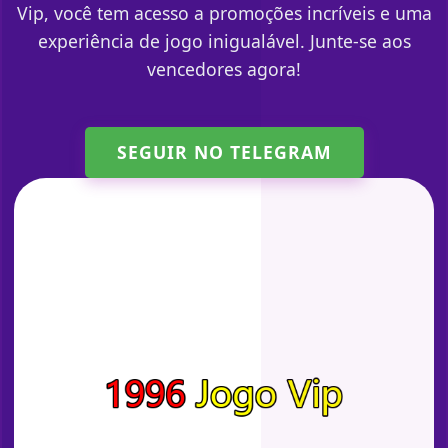
Vip, você tem acesso a promoções incríveis e uma
experiência de jogo inigualável. Junte-se aos
vencedores agora!
SEGUIR NO TELEGRAM