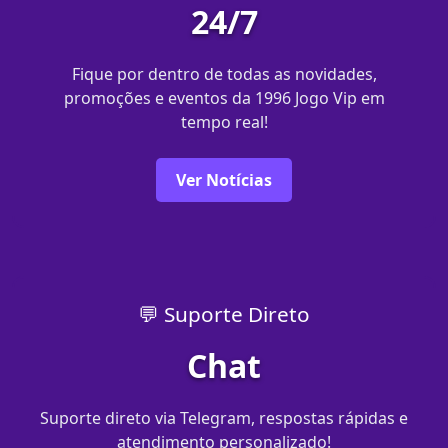
24/7
Fique por dentro de todas as novidades,
promoções e eventos da 1996 Jogo Vip em
tempo real!
Ver Notícias
💬 Suporte Direto
Chat
Suporte direto via Telegram, respostas rápidas e
atendimento personalizado!