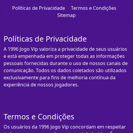
Políticas de Privacidade
Termos e Condições
Sitemap
Políticas de Privacidade
A 1996 Jogo Vip valoriza a privacidade de seus usuários
e está empenhada em proteger todas as informações
pessoais fornecidas durante o uso de nossos canais de
comunicação. Todos os dados coletados são utilizados
exclusivamente para fins de melhoria contínua da
experiência de nossos jogadores.
Termos e Condições
Os usuários da 1996 Jogo Vip concordam em respeitar