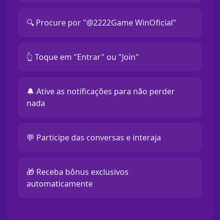
🔍 Procure por "@2222Game WinOficial"
👆 Toque em "Entrar" ou "Join"
🔔 Ative as notificações para não perder
nada
💬 Participe das conversas e interaja
🎁 Receba bônus exclusivos
automaticamente