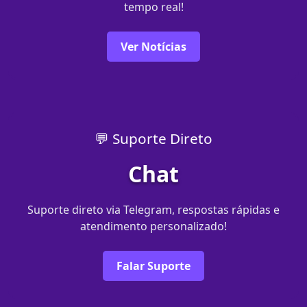
tempo real!
Ver Notícias
💬 Suporte Direto
Chat
Suporte direto via Telegram, respostas rápidas e
atendimento personalizado!
Falar Suporte