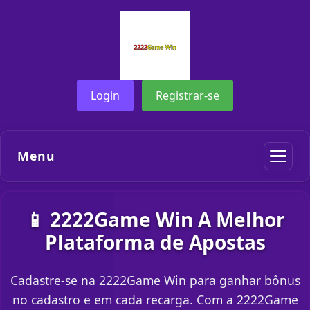
Login
Registrar-se
Menu
📱 2222Game Win A Melhor
Plataforma de Apostas
Cadastre-se na 2222Game Win para ganhar bônus
no cadastro e em cada recarga. Com a 2222Game