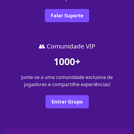
Falar Suporte
👥 Comunidade VIP
1000+
Junte-se a uma comunidade exclusiva de
jogadores e compartilhe experiências!
Entrar Grupo