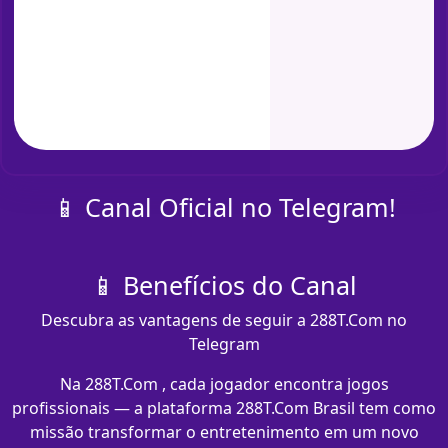
📱 Canal Oficial no Telegram!
📱 Benefícios do Canal
Descubra as vantagens de seguir a 288T.Com no
Telegram
Na 288T.Com , cada jogador encontra jogos
profissionais — a plataforma 288T.Com Brasil tem como
missão transformar o entretenimento em um novo