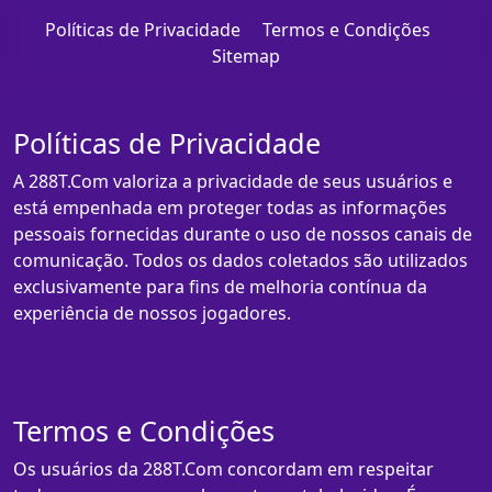
Políticas de Privacidade
Termos e Condições
Sitemap
Políticas de Privacidade
A 288T.Com valoriza a privacidade de seus usuários e
está empenhada em proteger todas as informações
pessoais fornecidas durante o uso de nossos canais de
comunicação. Todos os dados coletados são utilizados
exclusivamente para fins de melhoria contínua da
experiência de nossos jogadores.
Termos e Condições
Os usuários da 288T.Com concordam em respeitar