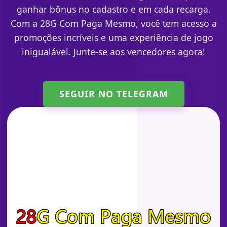
ganhar bônus no cadastro e em cada recarga.
Com a 28G Com Paga Mesmo, você tem acesso a
promoções incríveis e uma experiência de jogo
inigualável. Junte-se aos vencedores agora!
SEGUIR NO TELEGRAM