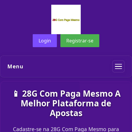
Login
Registrar-se
Menu
📱 28G Com Paga Mesmo A
Melhor Plataforma de
Apostas
Cadastre-se na 28G Com Paga Mesmo para