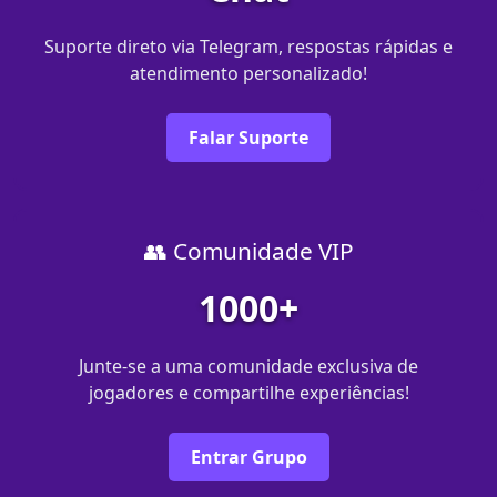
Suporte direto via Telegram, respostas rápidas e
atendimento personalizado!
Falar Suporte
👥 Comunidade VIP
1000+
Junte-se a uma comunidade exclusiva de
jogadores e compartilhe experiências!
Entrar Grupo