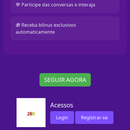
💬 Participe das conversas e interaja
🎁 Receba bônus exclusivos
automaticamente
SEGUIR AGORA
Acessos
Login
Registrar-se