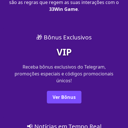
são as regras que regem as suas interações com o
33Win Game
.
🎁 Bônus Exclusivos
VIP
Receba bônus exclusivos do Telegram,
promoções especiais e códigos promocionais
únicos!
Ver Bônus
📢 Notícias em Tempo Real