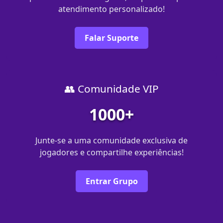
atendimento personalizado!
Falar Suporte
👥 Comunidade VIP
1000+
Junte-se a uma comunidade exclusiva de
jogadores e compartilhe experiências!
Entrar Grupo