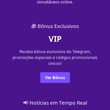
simultâneos online.
🎁 Bônus Exclusivos
VIP
Receba bônus exclusivos do Telegram,
promoções especiais e códigos promocionais
únicos!
Ver Bônus
📢 Notícias em Tempo Real