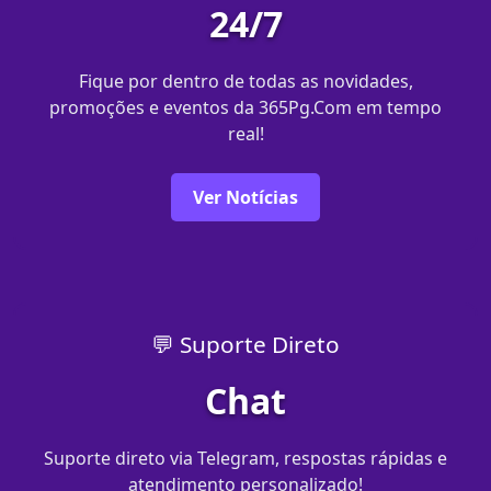
24/7
Fique por dentro de todas as novidades,
promoções e eventos da 365Pg.Com em tempo
real!
Ver Notícias
💬 Suporte Direto
Chat
Suporte direto via Telegram, respostas rápidas e
atendimento personalizado!