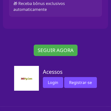
🎁 Receba bônus exclusivos
automaticamente
SEGUIR AGORA
Acessos
Login
Registrar-se