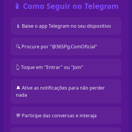
📱 Como Seguir no Telegram
📱 Baixe o app Telegram no seu dispositivo
🔍 Procure por "@365Pg.ComOficial"
👆 Toque em "Entrar" ou "Join"
🔔 Ative as notificações para não perder
nada
💬 Participe das conversas e interaja