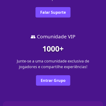
Falar Suporte
👥 Comunidade VIP
1000+
Junte-se a uma comunidade exclusiva de
jogadores e compartilhe experiências!
Entrar Grupo