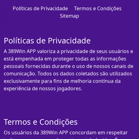
Políticas de Privacidade
Termos e Condições
Sitemap
Políticas de Privacidade
A 389Win APP valoriza a privacidade de seus usuários e
está empenhada em proteger todas as informações
pessoais fornecidas durante o uso de nossos canais de
comunicação. Todos os dados coletados são utilizados
exclusivamente para fins de melhoria contínua da
experiência de nossos jogadores.
Termos e Condições
Os usuários da 389Win APP concordam em respeitar