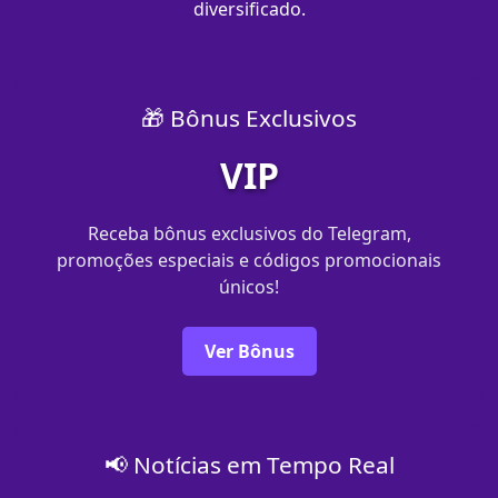
diversificado.
🎁 Bônus Exclusivos
VIP
Receba bônus exclusivos do Telegram,
promoções especiais e códigos promocionais
únicos!
Ver Bônus
📢 Notícias em Tempo Real