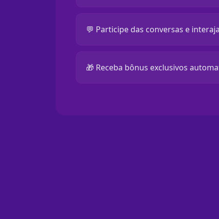
💬 Participe das conversas e interaj
🎁 Receba bônus exclusivos autom