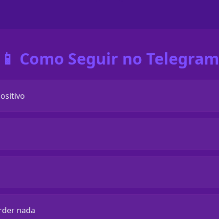
📱 Como Seguir no Telegram
ositivo
erder nada