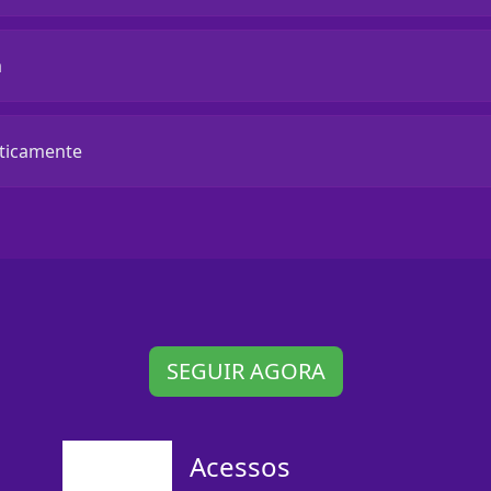
a
aticamente
SEGUIR AGORA
Acessos