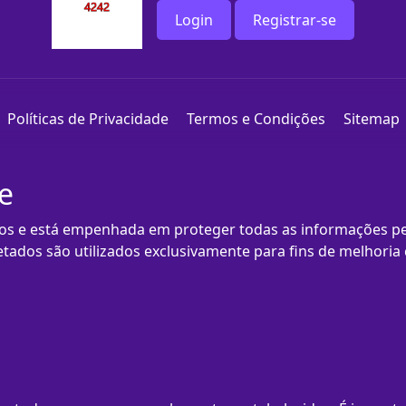
Login
Registrar-se
Políticas de Privacidade
Termos e Condições
Sitemap
de
rios e está empenhada em proteger todas as informações p
tados são utilizados exclusivamente para fins de melhoria