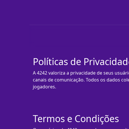
Políticas de Privacida
A 4242 valoriza a privacidade de seus usuá
canais de comunicação. Todos os dados cole
jogadores.
Termos e Condições