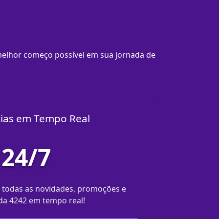
melhor começo possível em sua jornada de
cias em Tempo Real
24/7
e todas as novidades, promoções e
da 4242 em tempo real!