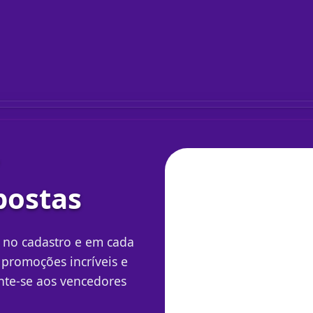
postas
 no cadastro e em cada
 promoções incríveis e
unte-se aos vencedores