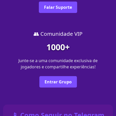
Falar Suporte
👥 Comunidade VIP
1000+
Junte-se a uma comunidade exclusiva de
jogadores e compartilhe experiências!
Entrar Grupo
📱 Como Seguir no Telegram