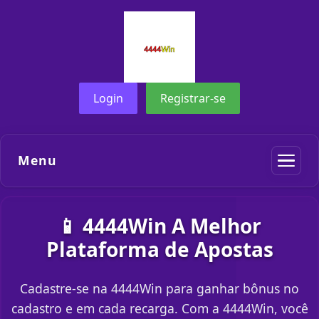
Login
Registrar-se
Menu
📱 4444Win A Melhor
Plataforma de Apostas
Cadastre-se na 4444Win para ganhar bônus no
cadastro e em cada recarga. Com a 4444Win, você