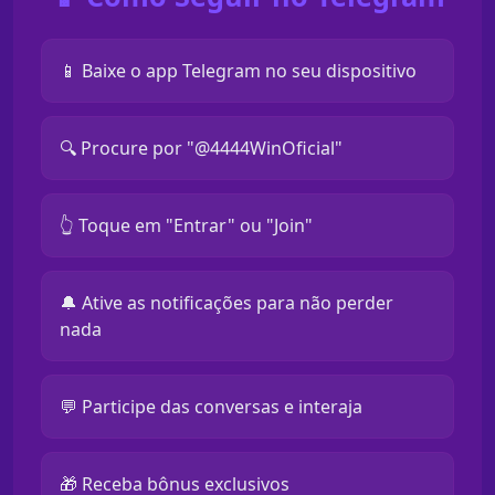
📱 Baixe o app Telegram no seu dispositivo
🔍 Procure por "@4444WinOficial"
👆 Toque em "Entrar" ou "Join"
🔔 Ative as notificações para não perder
nada
💬 Participe das conversas e interaja
🎁 Receba bônus exclusivos