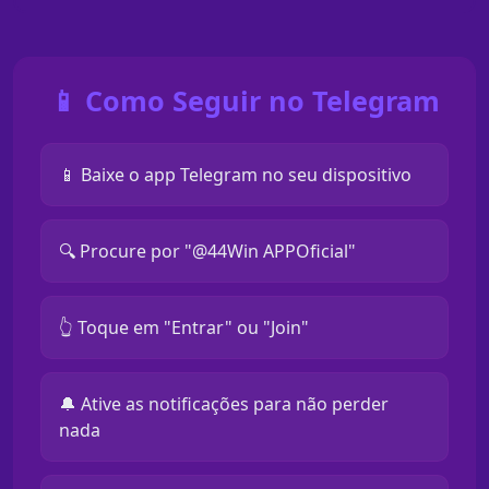
📱 Como Seguir no Telegram
📱 Baixe o app Telegram no seu dispositivo
🔍 Procure por "@44Win APPOficial"
👆 Toque em "Entrar" ou "Join"
🔔 Ative as notificações para não perder
nada