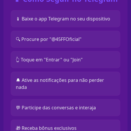
📱 Baixe o app Telegram no seu dispositivo
🔍 Procure por "@45FFOficial"
👆 Toque em "Entrar" ou "Join"
🔔 Ative as notificações para não perder
nada
💬 Participe das conversas e interaja
🎁 Receba bônus exclusivos