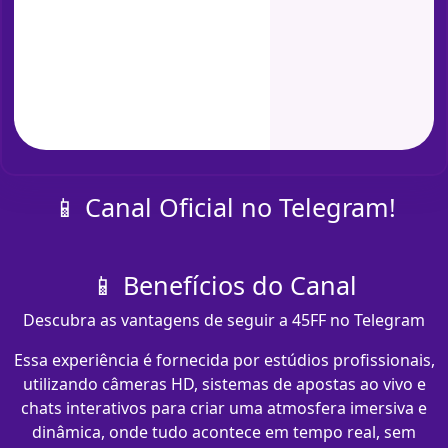
📱 Canal Oficial no Telegram!
📱 Benefícios do Canal
Descubra as vantagens de seguir a 45FF no Telegram
Essa experiência é fornecida por estúdios profissionais,
utilizando câmeras HD, sistemas de apostas ao vivo e
chats interativos para criar uma atmosfera imersiva e
dinâmica, onde tudo acontece em tempo real, sem