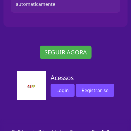
automaticamente
SEGUIR AGORA
Acessos
Login
Registrar-se