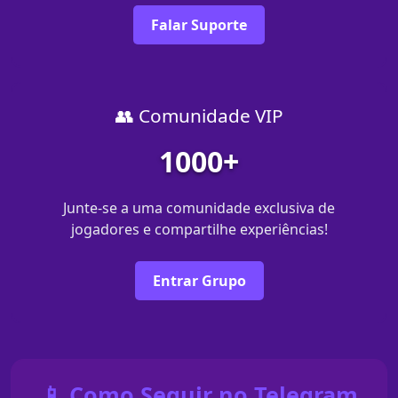
Falar Suporte
👥 Comunidade VIP
1000+
Junte-se a uma comunidade exclusiva de
jogadores e compartilhe experiências!
Entrar Grupo
📱 Como Seguir no Telegram