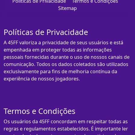
Políticas de Privacidade
Termos e Condições
Sitemap
Políticas de Privacidade
A 45FF valoriza a privacidade de seus usuários e está
empenhada em proteger todas as informações
pessoais fornecidas durante o uso de nossos canais de
comunicação. Todos os dados coletados são utilizados
exclusivamente para fins de melhoria contínua da
experiência de nossos jogadores.
Termos e Condições
Os usuários da 45FF concordam em respeitar todas as
regras e regulamentos estabelecidos. É importante ler