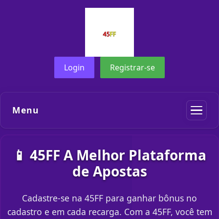
Login
Registrar-se
Menu
📱 45FF A Melhor Plataforma
de Apostas
Cadastre-se na 45FF para ganhar bônus no
cadastro e em cada recarga. Com a 45FF, você tem