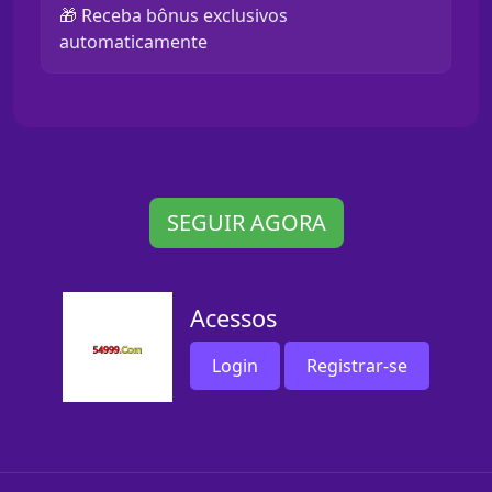
🎁 Receba bônus exclusivos
automaticamente
SEGUIR AGORA
Acessos
Login
Registrar-se