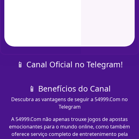
📱 Canal Oficial no Telegram!
📱 Benefícios do Canal
Descubra as vantagens de seguir a 54999.Com no
Telegram
A 54999.Com não apenas trouxe jogos de apostas
emocionantes para o mundo online, como também
oferece serviço completo de entretenimento pela