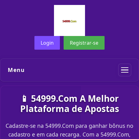
Login
Registrar-se
Menu
📱 54999.Com A Melhor
Plataforma de Apostas
Cadastre-se na 54999.Com para ganhar bônus no
cadastro e em cada recarga. Com a 54999.Com,