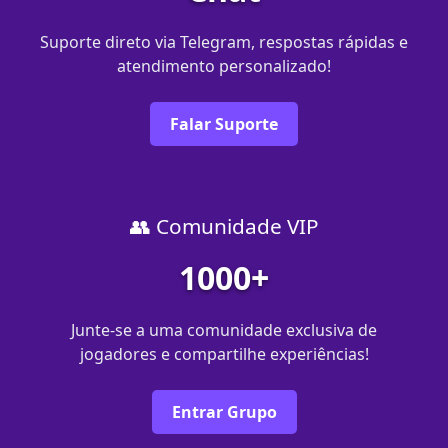
Suporte direto via Telegram, respostas rápidas e
atendimento personalizado!
Falar Suporte
👥 Comunidade VIP
1000+
Junte-se a uma comunidade exclusiva de
jogadores e compartilhe experiências!
Entrar Grupo