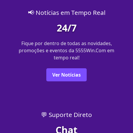
📢 Notícias em Tempo Real
24/7
Fique por dentro de todas as novidades,
promoções e eventos da 5555Win.Com em
tempo real!
Ver Notícias
💬 Suporte Direto
Chat