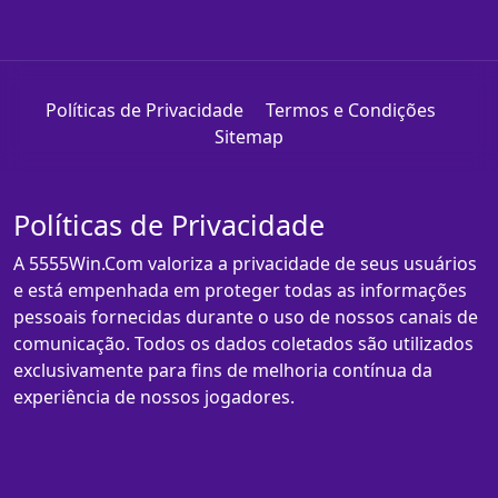
Políticas de Privacidade
Termos e Condições
Sitemap
Políticas de Privacidade
A 5555Win.Com valoriza a privacidade de seus usuários
e está empenhada em proteger todas as informações
pessoais fornecidas durante o uso de nossos canais de
comunicação. Todos os dados coletados são utilizados
exclusivamente para fins de melhoria contínua da
experiência de nossos jogadores.