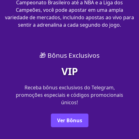
Campeonato Brasileiro até a NBA e a Liga dos
Campeões, você pode apostar em uma ampla
variedade de mercados, incluindo apostas ao vivo para
sentir a adrenalina a cada segundo do jogo.
🎁 Bônus Exclusivos
VIP
Receba bônus exclusivos do Telegram,
promoções especiais e códigos promocionais
únicos!
Ver Bônus