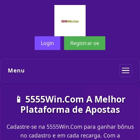
Login
Registrar-se
Menu
📱 5555Win.Com A Melhor
Plataforma de Apostas
Cadastre-se na 5555Win.Com para ganhar bônus
no cadastro e em cada recarga. Com a