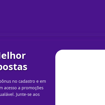
Melhor
postas
bônus no cadastro e em
em acesso a promoções
ualável. Junte-se aos