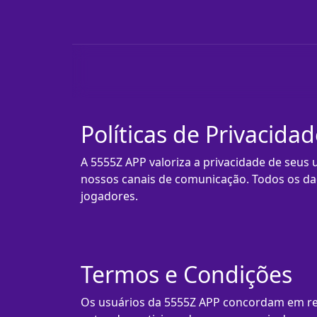
Políticas de Privacida
A 5555Z APP valoriza a privacidade de seus
nossos canais de comunicação. Todos os dad
jogadores.
Termos e Condições
Os usuários da 5555Z APP concordam em res