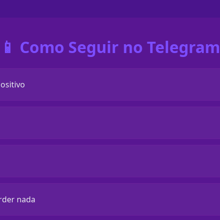
📱 Como Seguir no Telegram
ositivo
erder nada