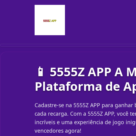
📱 5555Z APP A 
Plataforma de A
Cadastre-se na 5555Z APP para ganhar 
cada recarga. Com a 5555Z APP, você t
incríveis e uma experiência de jogo inig
vencedores agora!