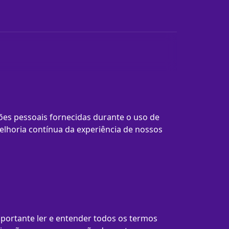
ões pessoais fornecidas durante o uso de
elhoria contínua da experiência de nossos
portante ler e entender todos os termos