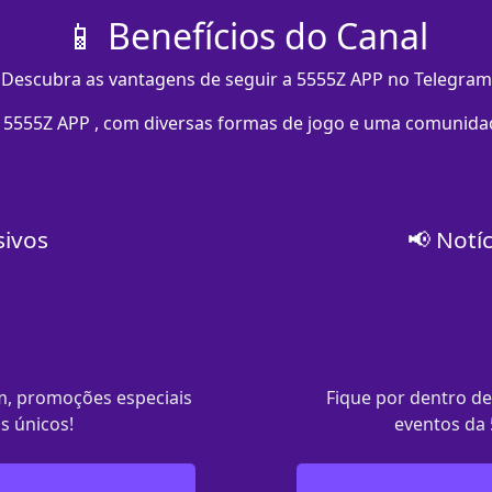
📱 Benefícios do Canal
Descubra as vantagens de seguir a 5555Z APP no Telegram
5555Z APP , com diversas formas de jogo e uma comunidad
sivos
📢 Notí
m, promoções especiais
Fique por dentro d
s únicos!
eventos da