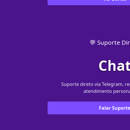
💬 Suporte Di
Cha
Suporte direto via Telegram, r
atendimento persona
Falar Suport