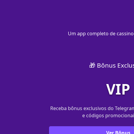
Um app completo de cassino 
🎁 Bônus Exclu
VIP
Receba bônus exclusivos do Telegra
e códigos promocionai
Ver Bônus