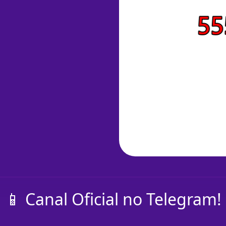
📱 Canal Oficial no Telegram!