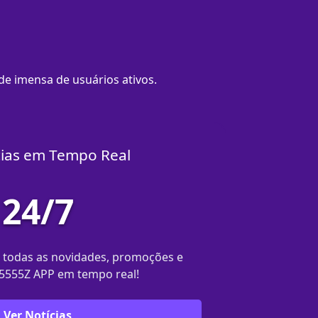
e imensa de usuários ativos.
cias em Tempo Real
24/7
e todas as novidades, promoções e
 5555Z APP em tempo real!
Ver Notícias