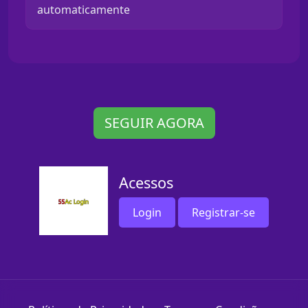
automaticamente
SEGUIR AGORA
Acessos
Login
Registrar-se