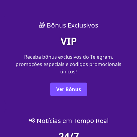
🎁 Bônus Exclusivos
VIP
Receba bônus exclusivos do Telegram,
promoções especiais e códigos promocionais
únicos!
Ver Bônus
📢 Notícias em Tempo Real
24/7