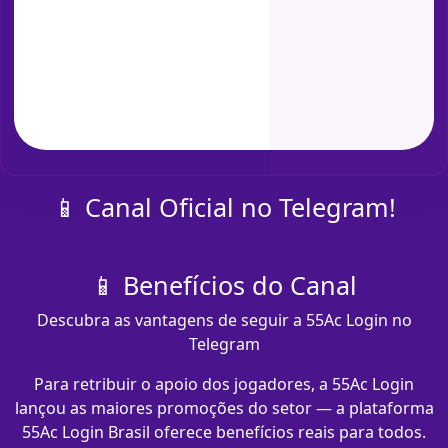
📱 Canal Oficial no Telegram!
📱 Benefícios do Canal
Descubra as vantagens de seguir a 55Ac Login no
Telegram
Para retribuir o apoio dos jogadores, a 55Ac Login
lançou as maiores promoções do setor — a plataforma
55Ac Login Brasil oferece benefícios reais para todos.