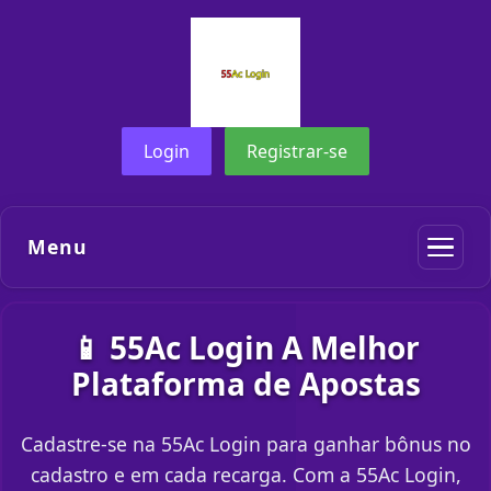
Login
Registrar-se
Menu
📱 55Ac Login A Melhor
Plataforma de Apostas
Cadastre-se na 55Ac Login para ganhar bônus no
cadastro e em cada recarga. Com a 55Ac Login,