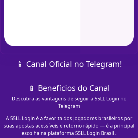
📱 Canal Oficial no Telegram!
📱 Benefícios do Canal
Descubra as vantagens de seguir a 55LL Login no
Telegram
A 55LL Login é a favorita dos jogadores brasileiros por
suas apostas acessíveis e retorno rápido — é a principal
escolha na plataforma 55LL Login Brasil .