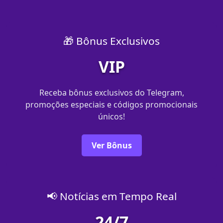
🎁 Bônus Exclusivos
VIP
Receba bônus exclusivos do Telegram,
promoções especiais e códigos promocionais
únicos!
Ver Bônus
📢 Notícias em Tempo Real
24/7