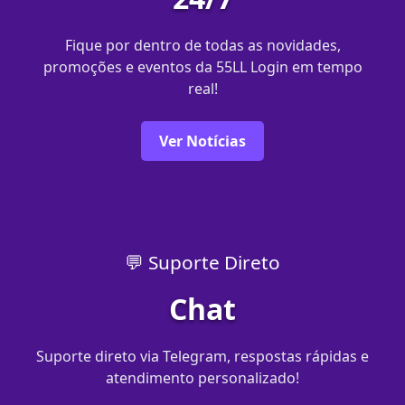
Fique por dentro de todas as novidades,
promoções e eventos da 55LL Login em tempo
real!
Ver Notícias
💬 Suporte Direto
Chat
Suporte direto via Telegram, respostas rápidas e
atendimento personalizado!