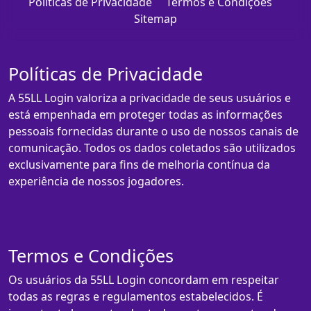
Políticas de Privacidade
Termos e Condições
Sitemap
Políticas de Privacidade
A 55LL Login valoriza a privacidade de seus usuários e
está empenhada em proteger todas as informações
pessoais fornecidas durante o uso de nossos canais de
comunicação. Todos os dados coletados são utilizados
exclusivamente para fins de melhoria contínua da
experiência de nossos jogadores.
Termos e Condições
Os usuários da 55LL Login concordam em respeitar
todas as regras e regulamentos estabelecidos. É