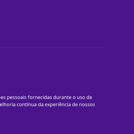
es pessoais fornecidas durante o uso de
elhoria contínua da experiência de nossos