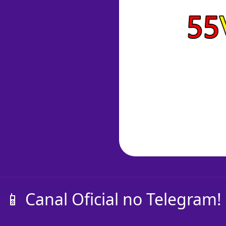
📱 Canal Oficial no Telegram!