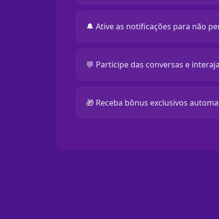
🔔 Ative as notificações para não p
💬 Participe das conversas e interaj
🎁 Receba bônus exclusivos autom