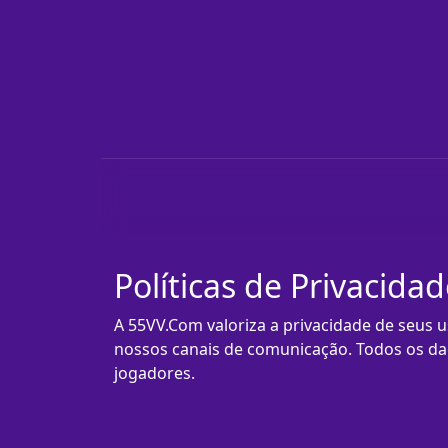
Políticas de Privacida
A 55VV.Com valoriza a privacidade de seus
nossos canais de comunicação. Todos os dad
jogadores.