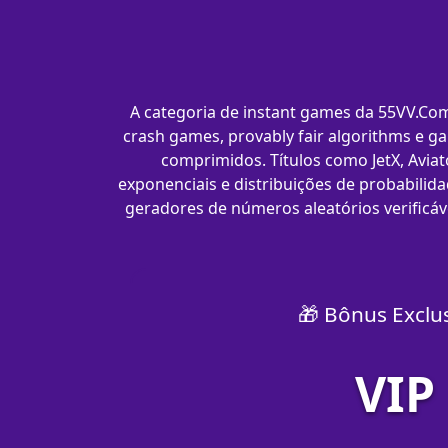
A categoria de instant games da 55VV.Co
crash games, provably fair algorithms e g
comprimidos. Títulos como JetX, Avi
exponenciais e distribuições de probabili
geradores de números aleatórios verificáv
🎁 Bônus Exclu
VIP