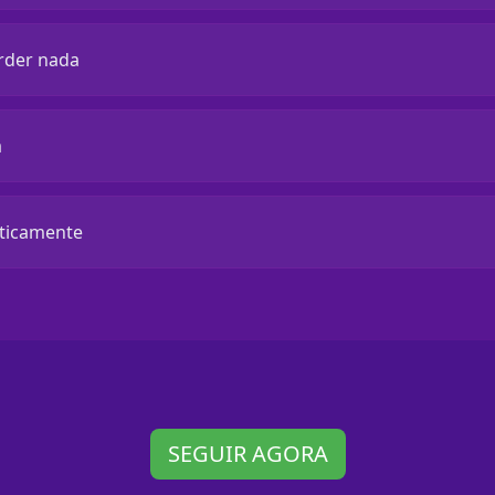
erder nada
a
aticamente
SEGUIR AGORA