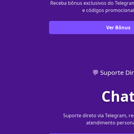
Receba bônus exclusivos do Telegra
e códigos promocionai
Ver Bônus
💬 Suporte Di
Cha
Suporte direto via Telegram, r
atendimento persona