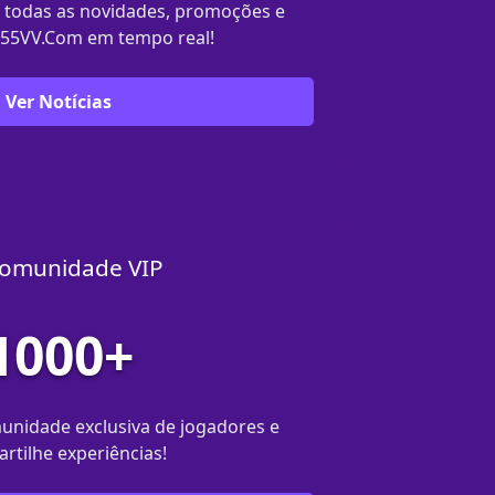
e todas as novidades, promoções e
 55VV.Com em tempo real!
Ver Notícias
Comunidade VIP
1000+
unidade exclusiva de jogadores e
rtilhe experiências!