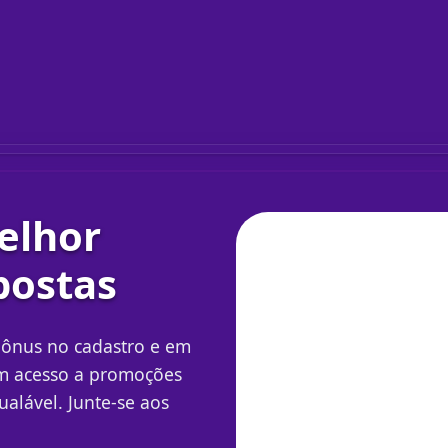
elhor
postas
bônus no cadastro e em
em acesso a promoções
ualável. Junte-se aos