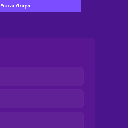
Entrar Grupo