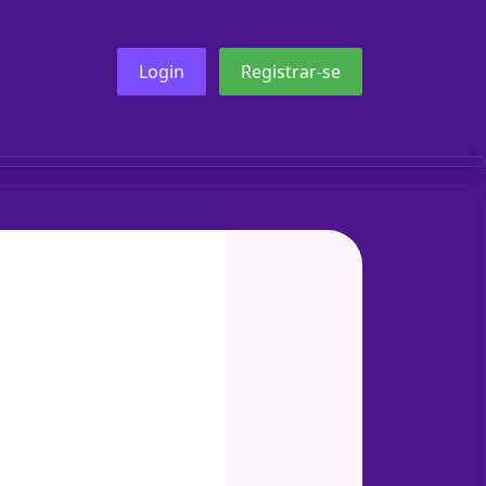
Login
Registrar-se