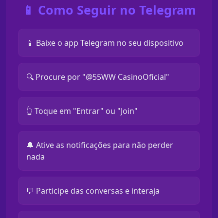
📱 Como Seguir no Telegram
📱 Baixe o app Telegram no seu dispositivo
🔍 Procure por "@55WW CasinoOficial"
👆 Toque em "Entrar" ou "Join"
🔔 Ative as notificações para não perder
nada
💬 Participe das conversas e interaja