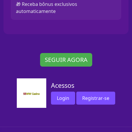
🎁 Receba bônus exclusivos
automaticamente
SEGUIR AGORA
Acessos
Login
Registrar-se