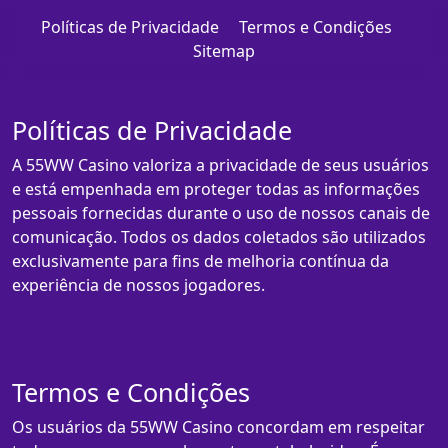
Políticas de Privacidade
Termos e Condições
Sitemap
Políticas de Privacidade
A 55WW Casino valoriza a privacidade de seus usuários
e está empenhada em proteger todas as informações
pessoais fornecidas durante o uso de nossos canais de
comunicação. Todos os dados coletados são utilizados
exclusivamente para fins de melhoria contínua da
experiência de nossos jogadores.
Termos e Condições
Os usuários da 55WW Casino concordam em respeitar