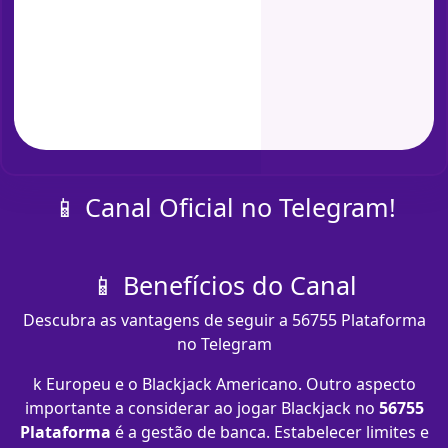
📱 Canal Oficial no Telegram!
📱 Benefícios do Canal
Descubra as vantagens de seguir a 56755 Plataforma
no Telegram
k Europeu e o Blackjack Americano. Outro aspecto
importante a considerar ao jogar Blackjack no
56755
Plataforma
é a gestão de banca. Estabelecer limites e