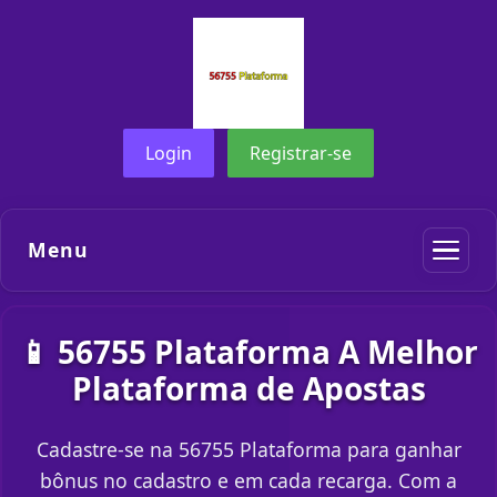
Login
Registrar-se
Menu
📱 56755 Plataforma A Melhor
Plataforma de Apostas
Cadastre-se na 56755 Plataforma para ganhar
bônus no cadastro e em cada recarga. Com a