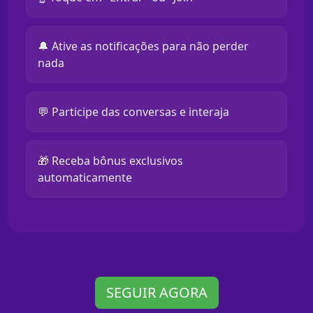
🔔 Ative as notificações para não perder
nada
💬 Participe das conversas e interaja
🎁 Receba bônus exclusivos
automaticamente
SEGUIR AGORA