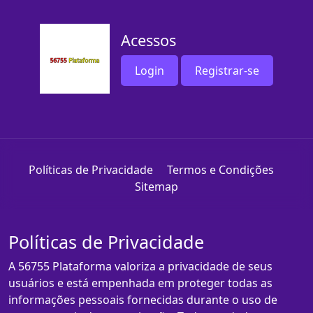
Acessos
Login
Registrar-se
Políticas de Privacidade
Termos e Condições
Sitemap
Políticas de Privacidade
A 56755 Plataforma valoriza a privacidade de seus
usuários e está empenhada em proteger todas as
informações pessoais fornecidas durante o uso de