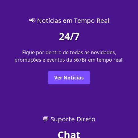
📢 Notícias em Tempo Real
24/7
Fique por dentro de todas as novidades,
promoções e eventos da 567Br em tempo real!
Ver Notícias
💬 Suporte Direto
Chat