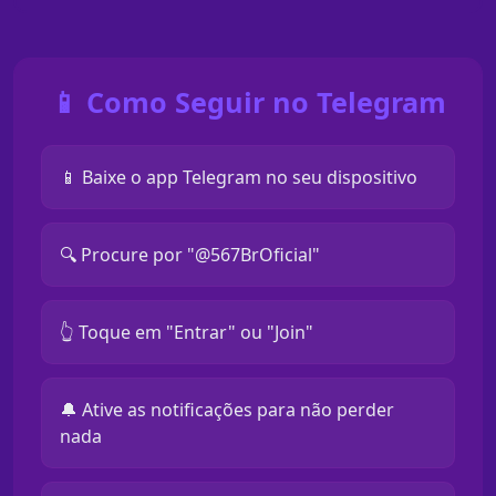
📱 Como Seguir no Telegram
📱 Baixe o app Telegram no seu dispositivo
🔍 Procure por "@567BrOficial"
👆 Toque em "Entrar" ou "Join"
🔔 Ative as notificações para não perder
nada