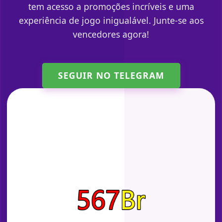
tem acesso a promoções incríveis e uma
experiência de jogo inigualável. Junte-se aos
vencedores agora!
SEGUIR NO TELEGRAM