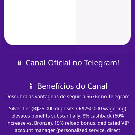
📱 Canal Oficial no Telegram!
📱 Benefícios do Canal
Descubra as vantagens de seguir a 567Br no Telegram
Silver tier (R$25.000 deposits / R$250.000 wagering)
elevates benefits substantially: 8% cashback (60%
increase vs. Bronze), 15% reload bonus, dedicated VIP
account manager (personalized service, direct