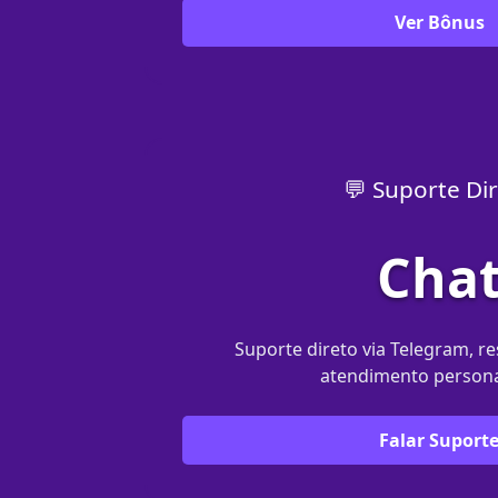
Ver Bônus
💬 Suporte Di
Cha
Suporte direto via Telegram, r
atendimento persona
Falar Suport