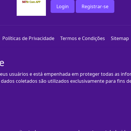
Login
Registrar-se
Políticas de Privacidade
Termos e Condições
Sitemap
de
 seus usuários e está empenhada em proteger todas as info
dados coletados são utilizados exclusivamente para fins d