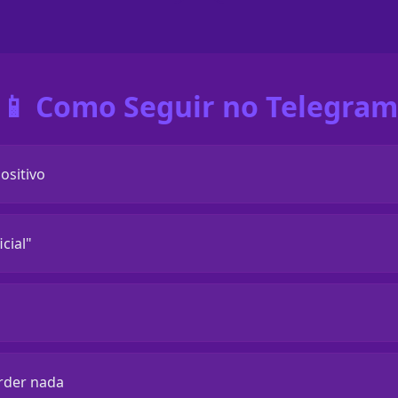
📱 Como Seguir no Telegram
ositivo
cial"
erder nada