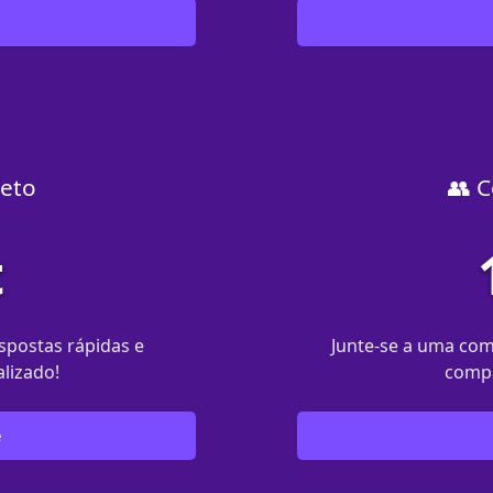
reto
👥 
t
espostas rápidas e
Junte-se a uma com
lizado!
compa
e