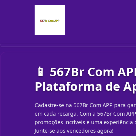
📱 567Br Com AP
Plataforma de A
Cadastre-se na 567Br Com APP para gan
em cada recarga. Com a 567Br Com APP,
promoções incríveis e uma experiência d
Junte-se aos vencedores agora!