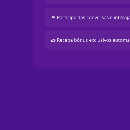
💬 Participe das conversas e interaj
🎁 Receba bônus exclusivos autom