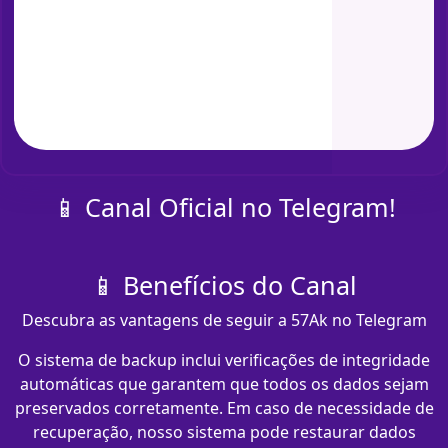
📱 Canal Oficial no Telegram!
📱 Benefícios do Canal
Descubra as vantagens de seguir a 57Ak no Telegram
O sistema de backup inclui verificações de integridade
automáticas que garantem que todos os dados sejam
preservados corretamente. Em caso de necessidade de
recuperação, nosso sistema pode restaurar dados