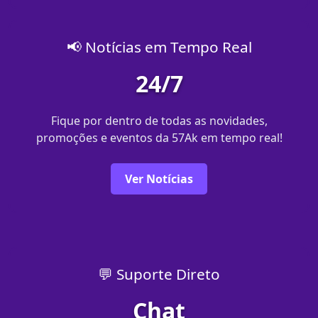
📢 Notícias em Tempo Real
24/7
Fique por dentro de todas as novidades,
promoções e eventos da 57Ak em tempo real!
Ver Notícias
💬 Suporte Direto
Chat