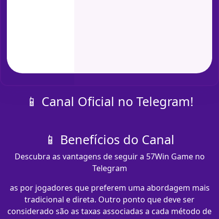
📱 Canal Oficial no Telegram!
📱 Benefícios do Canal
Descubra as vantagens de seguir a 57Win Game no
Telegram
as por jogadores que preferem uma abordagem mais
tradicional e direta. Outro ponto que deve ser
considerado são as taxas associadas a cada método de