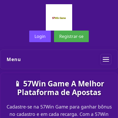
Login
Registrar-se
Menu
📱 57Win Game A Melhor
Plataforma de Apostas
Cadastre-se na 57Win Game para ganhar bônus
no cadastro e em cada recarga. Com a 57Win