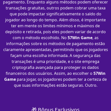
pagamento. Enquanto alguns métodos podem oferecer
transações gratuitas, outros podem cobrar uma taxa
que pode impactar significativamente o saldo do
jogador ao longo do tempo. Além disso, é importante
ter em mente os limites mínimos e máximos de
depósito e retirada, pois eles podem variar de acordo
com o método escolhido. No
57Win Game
, as
informações sobre os métodos de pagamento estão
claramente apresentadas, permitindo que os jogadores
façam uma escolha informada. A segurança das
transações é uma prioridade, e o site emprega
criptografia avançada para proteger os dados
financeiros dos usuários. Assim, ao escolher o
57Win
Game
para jogar, os jogadores podem ter a certeza de
que suas informações estão seguras. Outro.
🎁 Bônus Exclusivos