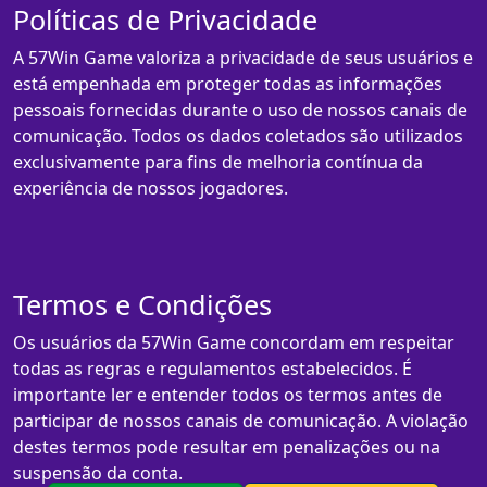
Políticas de Privacidade
A 57Win Game valoriza a privacidade de seus usuários e
está empenhada em proteger todas as informações
pessoais fornecidas durante o uso de nossos canais de
comunicação. Todos os dados coletados são utilizados
exclusivamente para fins de melhoria contínua da
experiência de nossos jogadores.
Termos e Condições
Os usuários da 57Win Game concordam em respeitar
todas as regras e regulamentos estabelecidos. É
importante ler e entender todos os termos antes de
participar de nossos canais de comunicação. A violação
destes termos pode resultar em penalizações ou na
suspensão da conta.