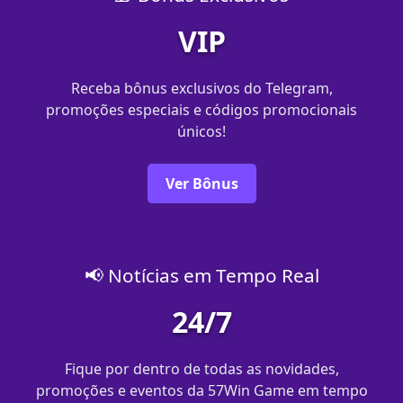
VIP
Receba bônus exclusivos do Telegram,
promoções especiais e códigos promocionais
únicos!
Ver Bônus
📢 Notícias em Tempo Real
24/7
Fique por dentro de todas as novidades,
promoções e eventos da 57Win Game em tempo