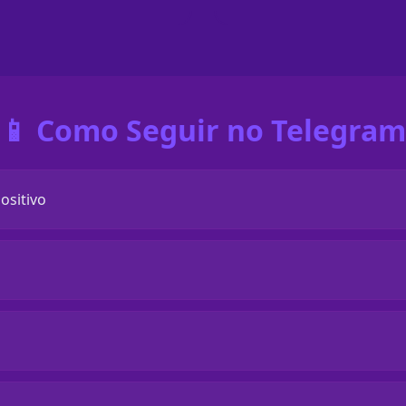
📱 Como Seguir no Telegram
ositivo