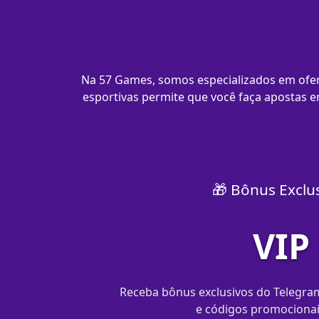
Na 57 Games, somos especializados em ofere
esportivas permite que você faça apostas em
🎁 Bônus Exclu
VIP
Receba bônus exclusivos do Telegra
e códigos promocionai