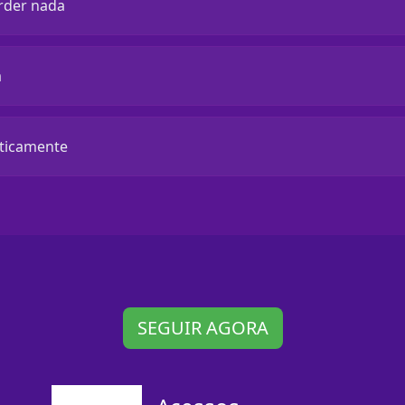
erder nada
a
aticamente
SEGUIR AGORA