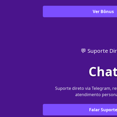
Ver Bônus
💬 Suporte Di
Cha
Suporte direto via Telegram, r
atendimento persona
Falar Suport