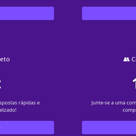
reto
👥 
t
espostas rápidas e
Junte-se a uma com
lizado!
compa
e