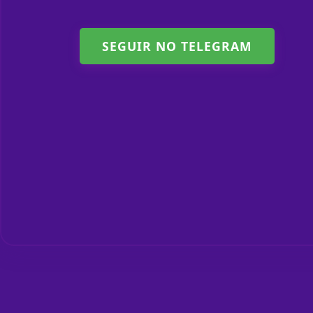
SEGUIR NO TELEGRAM