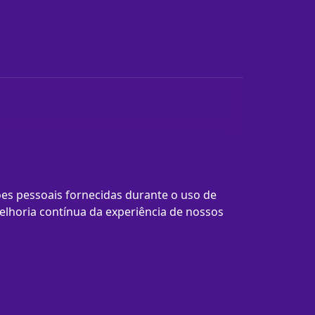
es pessoais fornecidas durante o uso de
elhoria contínua da experiência de nossos