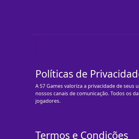
Políticas de Privacida
A 57 Games valoriza a privacidade de seus
nossos canais de comunicação. Todos os dad
jogadores.
Termos e Condições