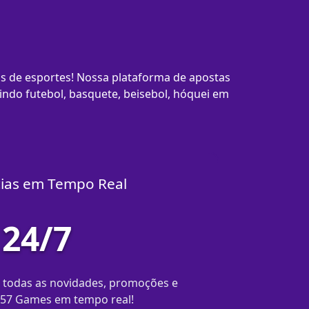
ãs de esportes! Nossa plataforma de apostas
uindo futebol, basquete, beisebol, hóquei em
cias em Tempo Real
24/7
e todas as novidades, promoções e
 57 Games em tempo real!