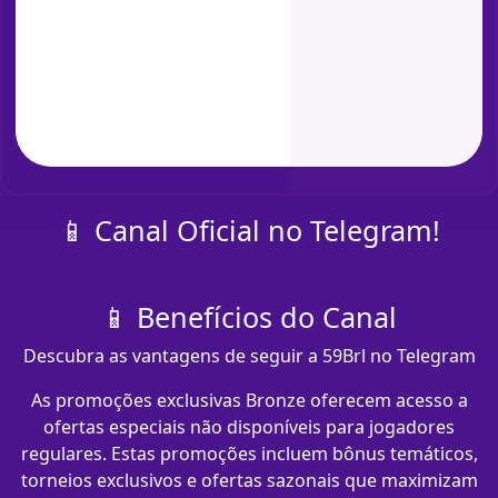
📱 Canal Oficial no Telegram!
📱 Benefícios do Canal
Descubra as vantagens de seguir a 59Brl no Telegram
As promoções exclusivas Bronze oferecem acesso a
ofertas especiais não disponíveis para jogadores
regulares. Estas promoções incluem bônus temáticos,
torneios exclusivos e ofertas sazonais que maximizam