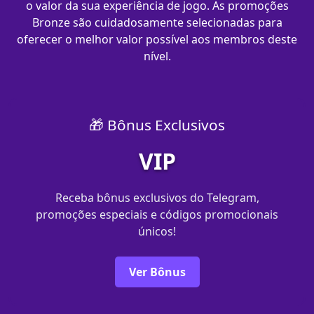
o valor da sua experiência de jogo. As promoções
Bronze são cuidadosamente selecionadas para
oferecer o melhor valor possível aos membros deste
nível.
🎁 Bônus Exclusivos
VIP
Receba bônus exclusivos do Telegram,
promoções especiais e códigos promocionais
únicos!
Ver Bônus