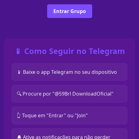
Entrar Grupo
📱 Como Seguir no Telegram
📱 Baixe o app Telegram no seu dispositivo
🔍 Procure por "@59Brl DownloadOficial"
👆 Toque em "Entrar" ou "Join"
🔔 Ative as notificações para não perder