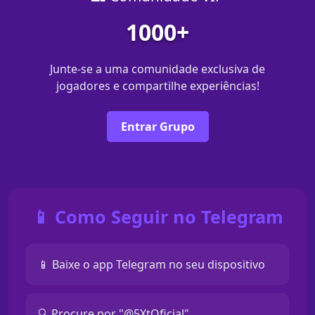
1000+
Junte-se a uma comunidade exclusiva de
jogadores e compartilhe experiências!
Entrar Grupo
📱 Como Seguir no Telegram
📱 Baixe o app Telegram no seu dispositivo
🔍 Procure por "@5XtOficial"