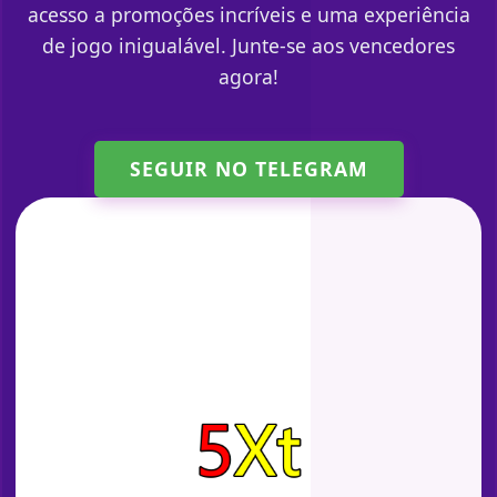
acesso a promoções incríveis e uma experiência
de jogo inigualável. Junte-se aos vencedores
agora!
SEGUIR NO TELEGRAM