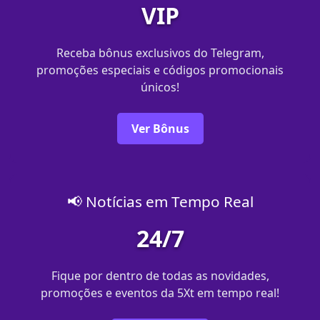
VIP
Receba bônus exclusivos do Telegram,
promoções especiais e códigos promocionais
únicos!
Ver Bônus
📢 Notícias em Tempo Real
24/7
Fique por dentro de todas as novidades,
promoções e eventos da 5Xt em tempo real!