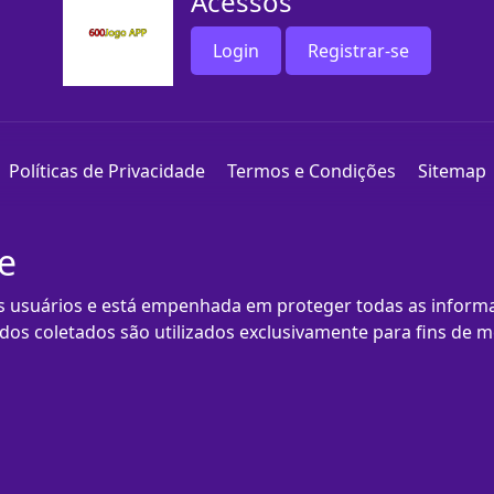
Acessos
Login
Registrar-se
Políticas de Privacidade
Termos e Condições
Sitemap
de
us usuários e está empenhada em proteger todas as inform
os coletados são utilizados exclusivamente para fins de m