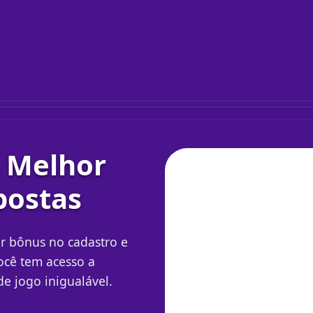
A Melhor
postas
r bônus no cadastro e
ocê tem acesso a
e jogo inigualável.