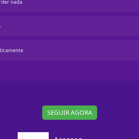
erder nada
a
aticamente
SEGUIR AGORA