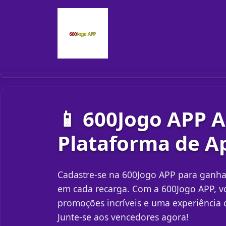
📱 600Jogo APP 
Plataforma de A
Cadastre-se na 600Jogo APP para ganha
em cada recarga. Com a 600Jogo APP, v
promoções incríveis e uma experiência d
Junte-se aos vencedores agora!