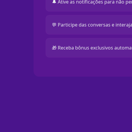
🔔 Ative as notificações para não p
💬 Participe das conversas e interaj
🎁 Receba bônus exclusivos autom