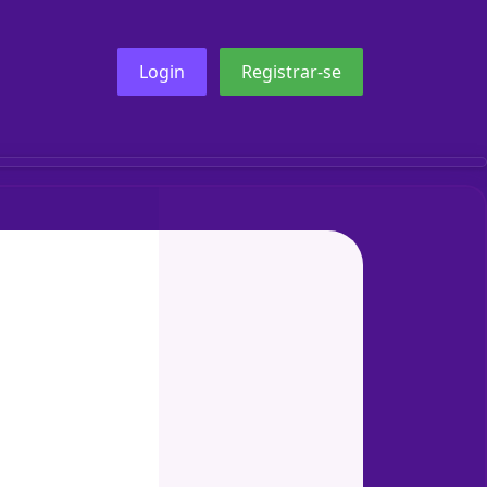
Login
Registrar-se