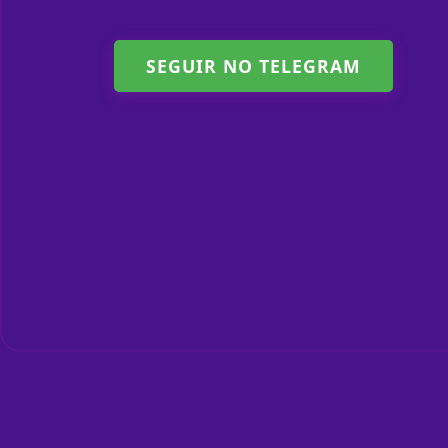
SEGUIR NO TELEGRAM