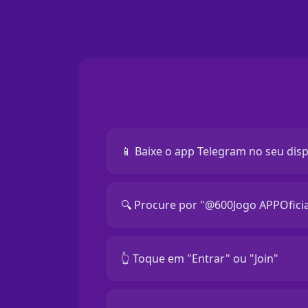
📱 Baixe o app Telegram no seu disp
🔍 Procure por "@600Jogo APPOficia
👆 Toque em "Entrar" ou "Join"