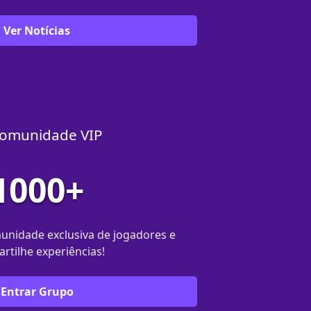
Ver Notícias
Comunidade VIP
1000+
unidade exclusiva de jogadores e
rtilhe experiências!
Entrar Grupo