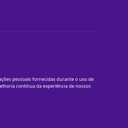
ações pessoais fornecidas durante o uso de
elhoria contínua da experiência de nossos