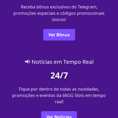
Receba bônus exclusivos do Telegram,
promoções especiais e códigos promocionais
únicos!
Ver Bônus
📢 Notícias em Tempo Real
24/7
Fique por dentro de todas as novidades,
promoções e eventos da 66GG Slots em tempo
real!
Ver Notícias