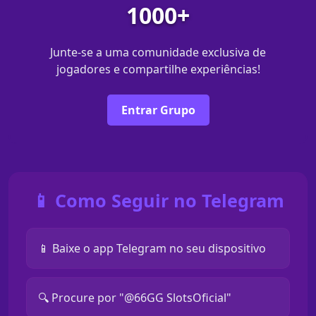
1000+
Junte-se a uma comunidade exclusiva de
jogadores e compartilhe experiências!
Entrar Grupo
📱 Como Seguir no Telegram
📱 Baixe o app Telegram no seu dispositivo
🔍 Procure por "@66GG SlotsOficial"