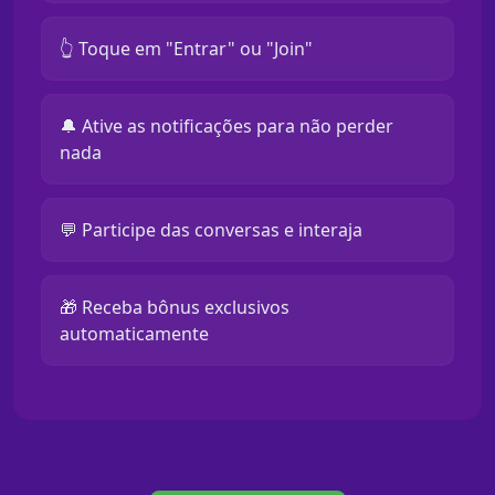
👆 Toque em "Entrar" ou "Join"
🔔 Ative as notificações para não perder
nada
💬 Participe das conversas e interaja
🎁 Receba bônus exclusivos
automaticamente