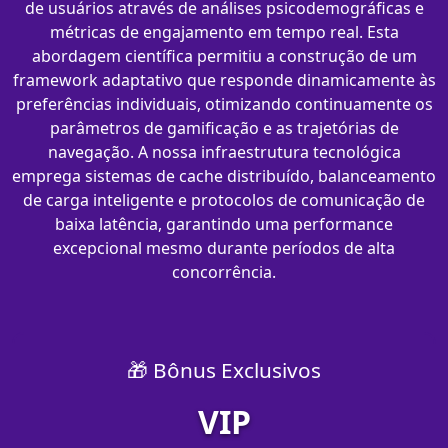
de usuários através de análises psicodemográficas e
métricas de engajamento em tempo real. Esta
abordagem científica permitiu a construção de um
framework adaptativo que responde dinamicamente às
preferências individuais, otimizando continuamente os
parâmetros de gamificação e as trajetórias de
navegação. A nossa infraestrutura tecnológica
emprega sistemas de cache distribuído, balanceamento
de carga inteligente e protocolos de comunicação de
baixa latência, garantindo uma performance
excepcional mesmo durante períodos de alta
concorrência.
🎁 Bônus Exclusivos
VIP