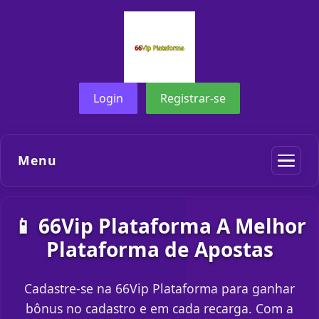
Login
Registrar-se
Menu
📱 66Vip Plataforma A Melhor
Plataforma de Apostas
Cadastre-se na 66Vip Plataforma para ganhar
bônus no cadastro e em cada recarga. Com a