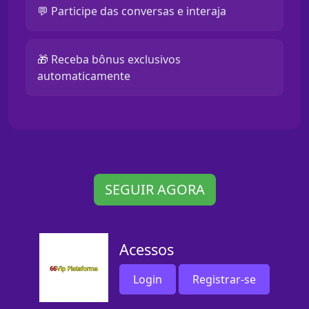
💬 Participe das conversas e interaja
🎁 Receba bônus exclusivos
automaticamente
SEGUIR AGORA
Acessos
Login
Registrar-se