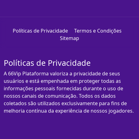
Políticas de Privacidade
Termos e Condições
Sitemap
Políticas de Privacidade
A 66Vip Plataforma valoriza a privacidade de seus
usuários e está empenhada em proteger todas as
informações pessoais fornecidas durante o uso de
nossos canais de comunicação. Todos os dados
coletados são utilizados exclusivamente para fins de
melhoria contínua da experiência de nossos jogadores.