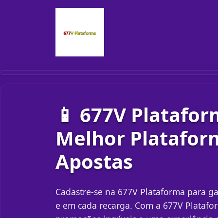
📱 677V Platafor
Melhor Platafor
Apostas
Cadastre-se na 677V Plataforma para g
e em cada recarga. Com a 677V Platafo