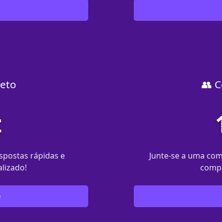
reto
👥 
t
espostas rápidas e
Junte-se a uma com
lizado!
compa
e