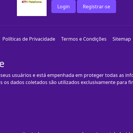
Login
Registrar-se
Políticas de Privacidade
Termos e Condições
Sitemap
de
e seus usuários e está empenhada em proteger todas as in
 os dados coletados são utilizados exclusivamente para fi