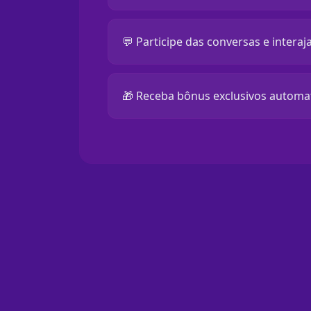
💬 Participe das conversas e interaj
🎁 Receba bônus exclusivos autom