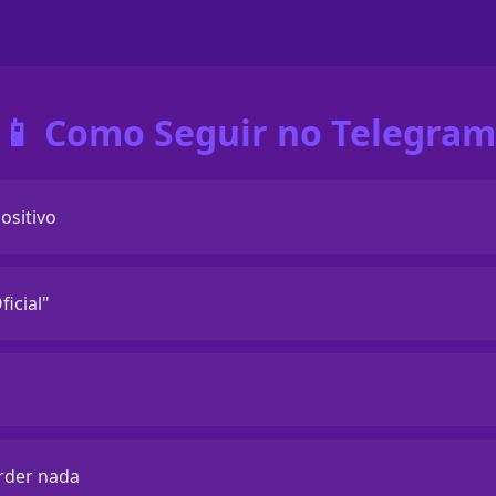
📱 Como Seguir no Telegram
ositivo
icial"
erder nada