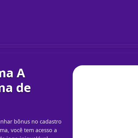
ma A
ma de
anhar bônus no cadastro
rma, você tem acesso a