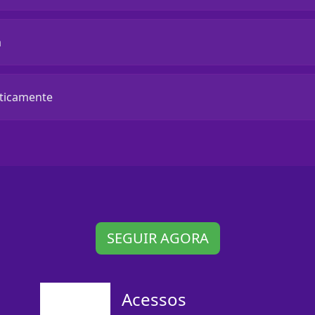
a
aticamente
SEGUIR AGORA
Acessos