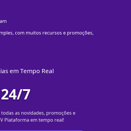
ram
imples, com muitos recursos e promoções,
cias em Tempo Real
24/7
e todas as novidades, promoções e
7V Plataforma em tempo real!