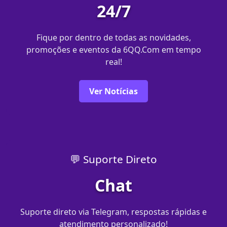
24/7
Fique por dentro de todas as novidades,
promoções e eventos da 6QQ.Com em tempo
real!
Ver Notícias
💬 Suporte Direto
Chat
Suporte direto via Telegram, respostas rápidas e
atendimento personalizado!