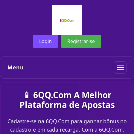
Login
Registrar-se
Menu
📱 6QQ.Com A Melhor
Plataforma de Apostas
Cadastre-se na 6QQ.Com para ganhar bônus no
cadastro e em cada recarga. Com a 6QQ.Com,