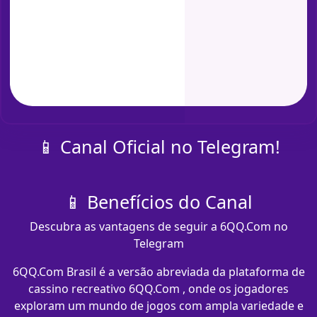
📱 Canal Oficial no Telegram!
📱 Benefícios do Canal
Descubra as vantagens de seguir a 6QQ.Com no
Telegram
6QQ.Com Brasil é a versão abreviada da plataforma de
cassino recreativo 6QQ.Com , onde os jogadores
exploram um mundo de jogos com ampla variedade e