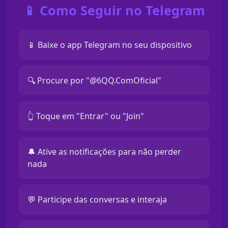
📱 Como Seguir no Telegram
📱 Baixe o app Telegram no seu dispositivo
🔍 Procure por "@6QQ.ComOficial"
👆 Toque em "Entrar" ou "Join"
🔔 Ative as notificações para não perder
nada
💬 Participe das conversas e interaja