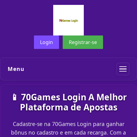
Login
Registrar-se
Menu
📱 70Games Login A Melhor
Plataforma de Apostas
Cadastre-se na 70Games Login para ganhar
bônus no cadastro e em cada recarga. Com a