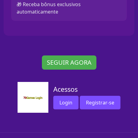
🎁 Receba bônus exclusivos
automaticamente
SEGUIR AGORA
Acessos
Login
Registrar-se