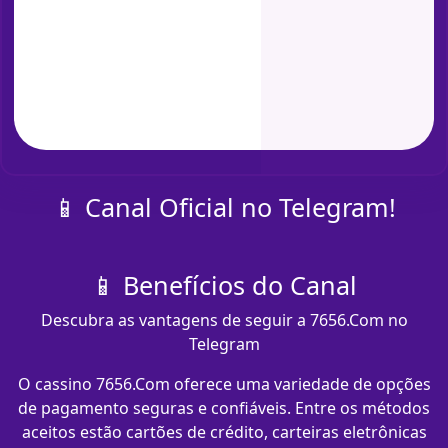
📱 Canal Oficial no Telegram!
📱 Benefícios do Canal
Descubra as vantagens de seguir a 7656.Com no
Telegram
O cassino 7656.Com oferece uma variedade de opções
de pagamento seguras e confiáveis. Entre os métodos
aceitos estão cartões de crédito, carteiras eletrônicas