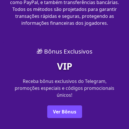
como PayPal, e também transferências bancárias.
Todos os métodos são projetados para garantir
transações rápidas e seguras, protegendo as
informações financeiras dos jogadores.
🎁 Bônus Exclusivos
VIP
Receba bônus exclusivos do Telegram,
promoções especiais e códigos promocionais
únicos!
Ver Bônus