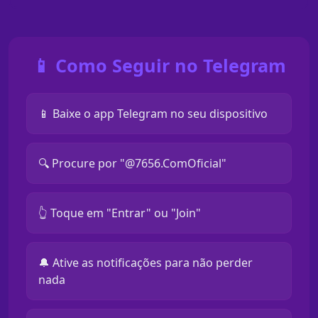
📱 Como Seguir no Telegram
📱 Baixe o app Telegram no seu dispositivo
🔍 Procure por "@7656.ComOficial"
👆 Toque em "Entrar" ou "Join"
🔔 Ative as notificações para não perder
nada