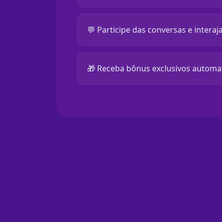
💬 Participe das conversas e interaj
🎁 Receba bônus exclusivos autom