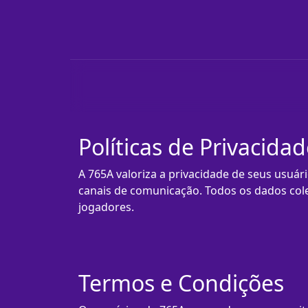
Políticas de Privacida
A 765A valoriza a privacidade de seus usuá
canais de comunicação. Todos os dados cole
jogadores.
Termos e Condições