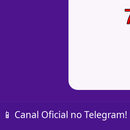
📱 Canal Oficial no Telegram!