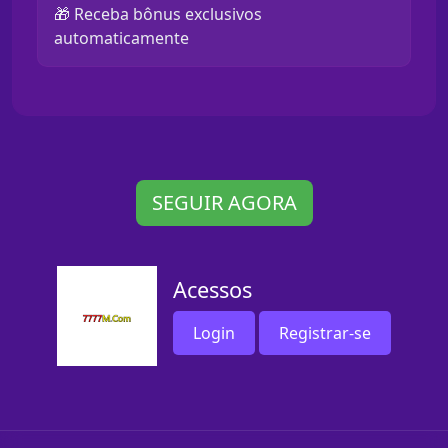
🎁 Receba bônus exclusivos
automaticamente
SEGUIR AGORA
Acessos
Login
Registrar-se