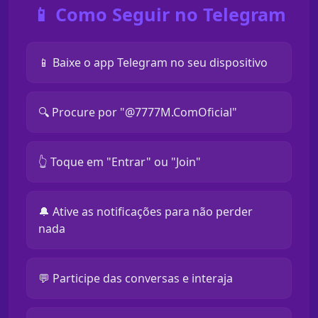
📱 Como Seguir no Telegram
📱 Baixe o app Telegram no seu dispositivo
🔍 Procure por "@7777M.ComOficial"
👆 Toque em "Entrar" ou "Join"
🔔 Ative as notificações para não perder
nada
💬 Participe das conversas e interaja