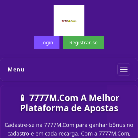
Login
Registrar-se
Menu
📱 7777M.Com A Melhor
Plataforma de Apostas
Cadastre-se na 7777M.Com para ganhar bônus no
cadastro e em cada recarga. Com a 7777M.Com,