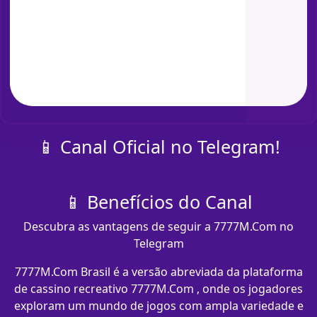
📱 Canal Oficial no Telegram!
📱 Benefícios do Canal
Descubra as vantagens de seguir a 7777M.Com no
Telegram
7777M.Com Brasil é a versão abreviada da plataforma
de cassino recreativo 7777M.Com , onde os jogadores
exploram um mundo de jogos com ampla variedade e