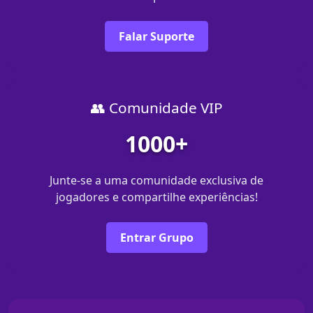
Falar Suporte
👥 Comunidade VIP
1000+
Junte-se a uma comunidade exclusiva de
jogadores e compartilhe experiências!
Entrar Grupo