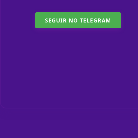
SEGUIR NO TELEGRAM