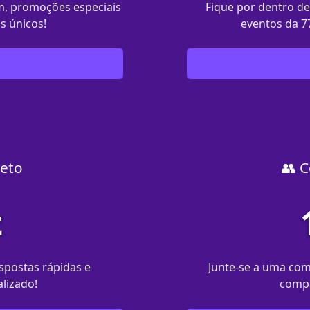
m, promoções especiais
Fique por dentro d
s únicos!
eventos da 7
reto
👥 
t
espostas rápidas e
Junte-se a uma com
lizado!
compa