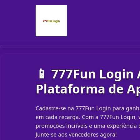
📱 777Fun Login
Plataforma de A
Cadastre-se na 777Fun Login para ganh
em cada recarga. Com a 777Fun Login, 
promoções incríveis e uma experiência d
Junte-se aos vencedores agora!