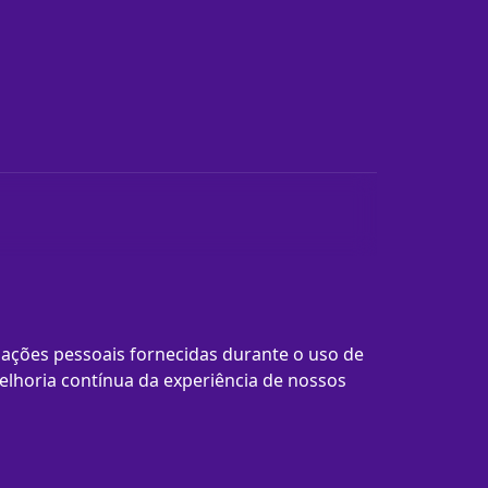
mações pessoais fornecidas durante o uso de
elhoria contínua da experiência de nossos