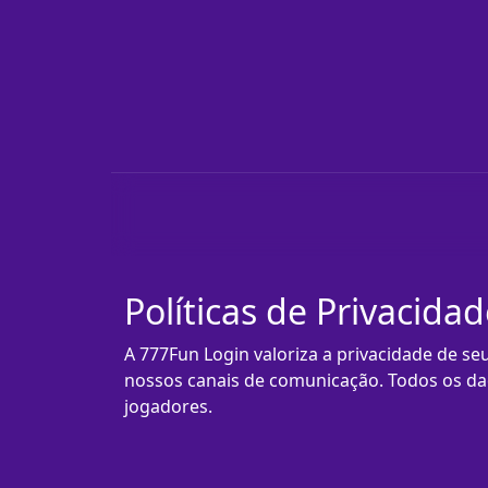
Políticas de Privacida
A 777Fun Login valoriza a privacidade de s
nossos canais de comunicação. Todos os dad
jogadores.