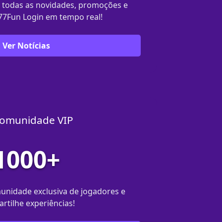
e todas as novidades, promoções e
77Fun Login em tempo real!
Ver Notícias
Comunidade VIP
1000+
unidade exclusiva de jogadores e
rtilhe experiências!