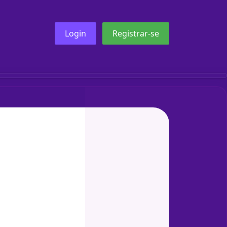
Login
Registrar-se