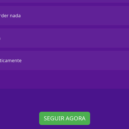
erder nada
a
aticamente
SEGUIR AGORA