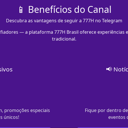
📱 Benefícios do Canal
Descubra as vantagens de seguir a 777H no Telegram
iadores — a plataforma 777H Brasil oferece experiências e
tradicional.
sivos
📢 Notí
m, promoções especiais
Fique por dentro d
s únicos!
eventos 