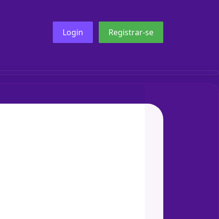
Login
Registrar-se