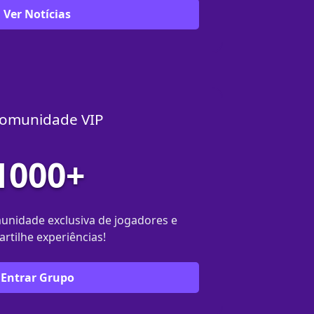
Ver Notícias
Comunidade VIP
1000+
unidade exclusiva de jogadores e
rtilhe experiências!
Entrar Grupo