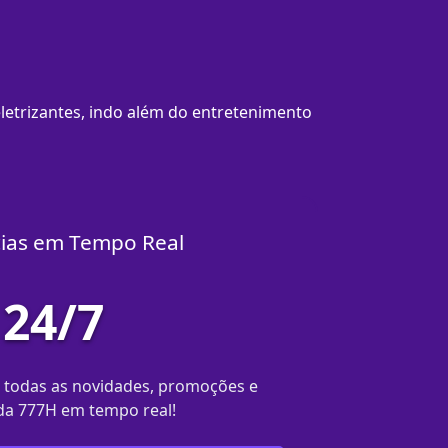
letrizantes, indo além do entretenimento
cias em Tempo Real
24/7
e todas as novidades, promoções e
da 777H em tempo real!