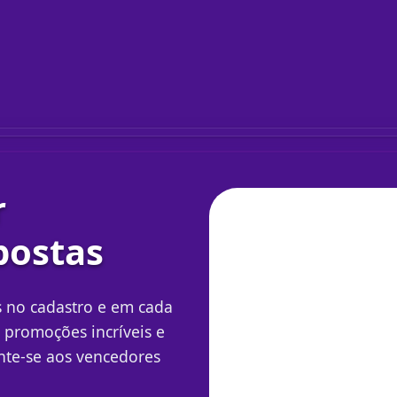
r
postas
 no cadastro e em cada
 promoções incríveis e
unte-se aos vencedores