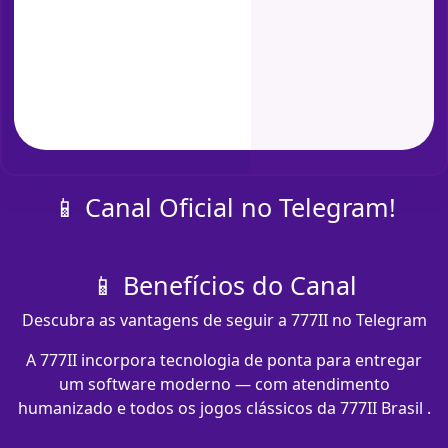
📱 Canal Oficial no Telegram!
📱 Benefícios do Canal
Descubra as vantagens de seguir a 777II no Telegram
A 777II incorpora tecnologia de ponta para entregar
um software moderno — com atendimento
humanizado e todos os jogos clássicos da 777II Brasil .