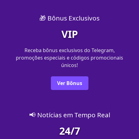
🎁 Bônus Exclusivos
VIP
Receba bônus exclusivos do Telegram,
promoções especiais e códigos promocionais
únicos!
Ver Bônus
📢 Notícias em Tempo Real
24/7