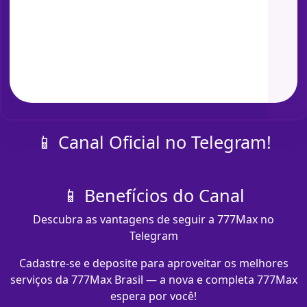
📱 Canal Oficial no Telegram!
📱 Benefícios do Canal
Descubra as vantagens de seguir a 777Max no
Telegram
Cadastre-se e deposite para aproveitar os melhores
serviços da 777Max Brasil — a nova e completa 777Max
espera por você!