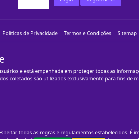
Políticas de Privacidade
Termos e Condições
Sitemap
de
 usuários e está empenhada em proteger todas as informaç
os coletados são utilizados exclusivamente para fins de m
peitar todas as regras e regulamentos estabelecidos. É im