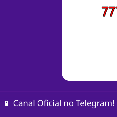
📱 Canal Oficial no Telegram!