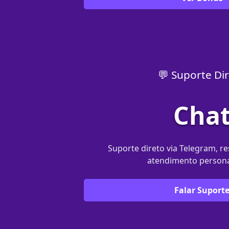
💬 Suporte Di
Cha
Suporte direto via Telegram, r
atendimento persona
Falar Suport