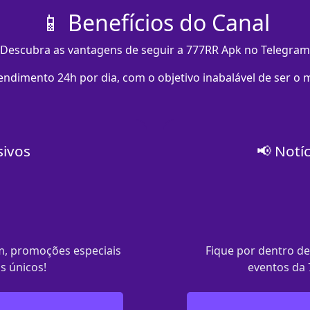
📱 Benefícios do Canal
Descubra as vantagens de seguir a 777RR Apk no Telegram
ndimento 24h por dia, com o objetivo inabalável de ser o m
sivos
📢 Notí
m, promoções especiais
Fique por dentro d
s únicos!
eventos da 