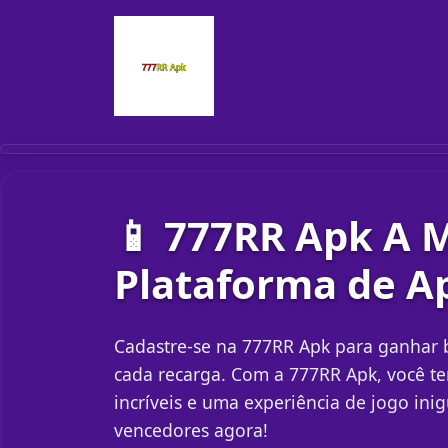
📱 777RR Apk A 
Plataforma de A
Cadastre-se na 777RR Apk para ganhar 
cada recarga. Com a 777RR Apk, você t
incríveis e uma experiência de jogo inig
vencedores agora!