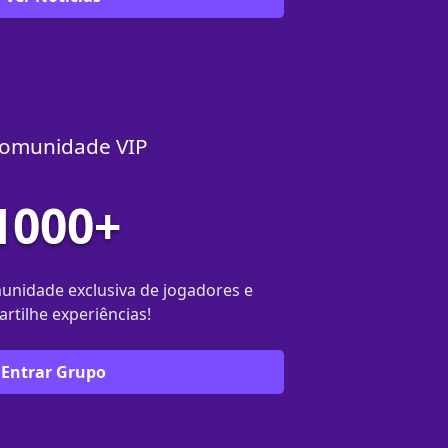
Comunidade VIP
1000+
unidade exclusiva de jogadores e
rtilhe experiências!
Entrar Grupo