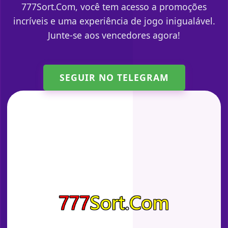
777Sort.Com, você tem acesso a promoções
incríveis e uma experiência de jogo inigualável.
Junte-se aos vencedores agora!
SEGUIR NO TELEGRAM