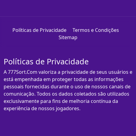
Políticas de Privacidade
Termos e Condições
Sitemap
Políticas de Privacidade
A 777Sort.Com valoriza a privacidade de seus usuários e
está empenhada em proteger todas as informações
pessoais fornecidas durante o uso de nossos canais de
comunicação. Todos os dados coletados são utilizados
exclusivamente para fins de melhoria contínua da
experiência de nossos jogadores.