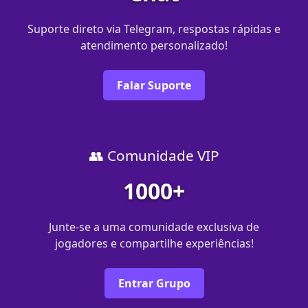
Suporte direto via Telegram, respostas rápidas e
atendimento personalizado!
Falar Suporte
👥 Comunidade VIP
1000+
Junte-se a uma comunidade exclusiva de
jogadores e compartilhe experiências!
Entrar Grupo