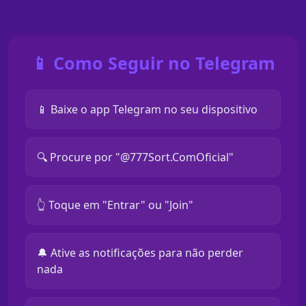
📱 Como Seguir no Telegram
📱 Baixe o app Telegram no seu dispositivo
🔍 Procure por "@777Sort.ComOficial"
👆 Toque em "Entrar" ou "Join"
🔔 Ative as notificações para não perder
nada