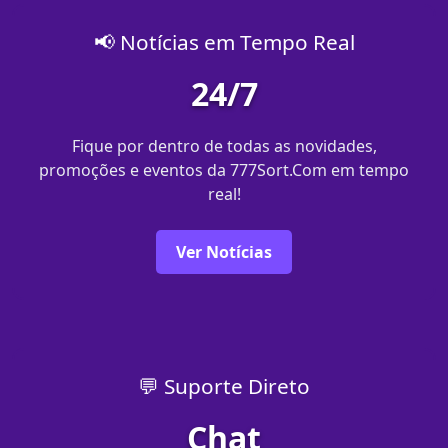
📢 Notícias em Tempo Real
24/7
Fique por dentro de todas as novidades,
promoções e eventos da 777Sort.Com em tempo
real!
Ver Notícias
💬 Suporte Direto
Chat