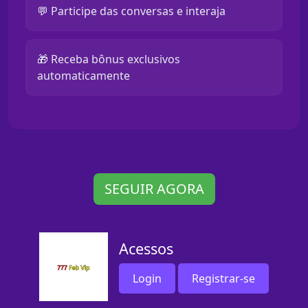
💬 Participe das conversas e interaja
🎁 Receba bônus exclusivos
automaticamente
SEGUIR AGORA
Acessos
Login
Registrar-se