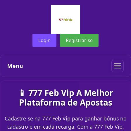
Login
Registrar-se
Menu
📱 777 Feb Vip A Melhor
Plataforma de Apostas
Cadastre-se na 777 Feb Vip para ganhar bônus no
cadastro e em cada recarga. Com a 777 Feb Vip,