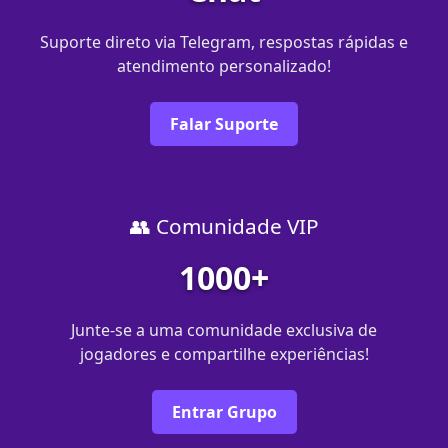
Suporte direto via Telegram, respostas rápidas e
atendimento personalizado!
Falar Suporte
👥 Comunidade VIP
1000+
Junte-se a uma comunidade exclusiva de
jogadores e compartilhe experiências!
Entrar Grupo