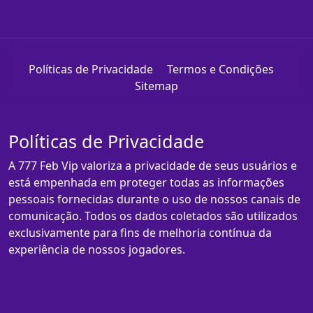
Políticas de Privacidade
Termos e Condições
Sitemap
Políticas de Privacidade
A 777 Feb Vip valoriza a privacidade de seus usuários e
está empenhada em proteger todas as informações
pessoais fornecidas durante o uso de nossos canais de
comunicação. Todos os dados coletados são utilizados
exclusivamente para fins de melhoria contínua da
experiência de nossos jogadores.