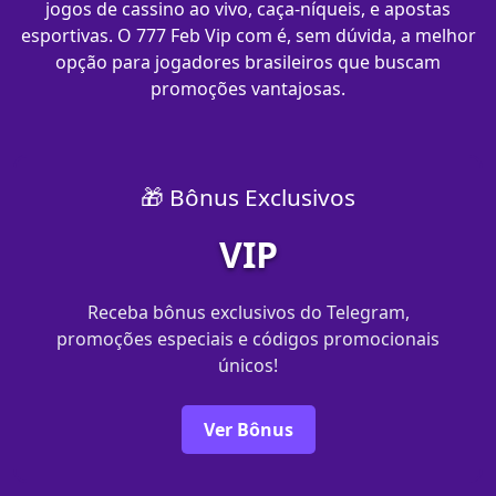
jogos de cassino ao vivo, caça-níqueis, e apostas
esportivas. O 777 Feb Vip com​ é, sem dúvida, a melhor
opção para jogadores brasileiros que buscam
promoções vantajosas.
🎁 Bônus Exclusivos
VIP
Receba bônus exclusivos do Telegram,
promoções especiais e códigos promocionais
únicos!
Ver Bônus