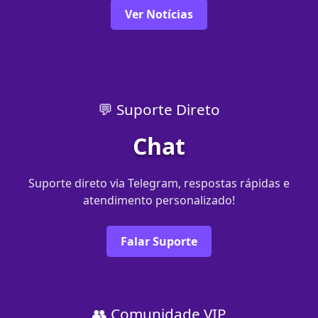
Ver Notícias
💬 Suporte Direto
Chat
Suporte direto via Telegram, respostas rápidas e
atendimento personalizado!
Falar Suporte
👥 Comunidade VIP