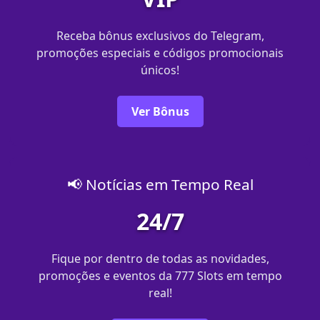
Receba bônus exclusivos do Telegram,
promoções especiais e códigos promocionais
únicos!
Ver Bônus
📢 Notícias em Tempo Real
24/7
Fique por dentro de todas as novidades,
promoções e eventos da 777 Slots em tempo
real!