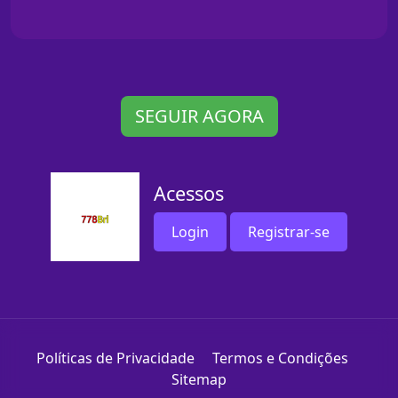
SEGUIR AGORA
Acessos
Login
Registrar-se
Políticas de Privacidade
Termos e Condições
Sitemap