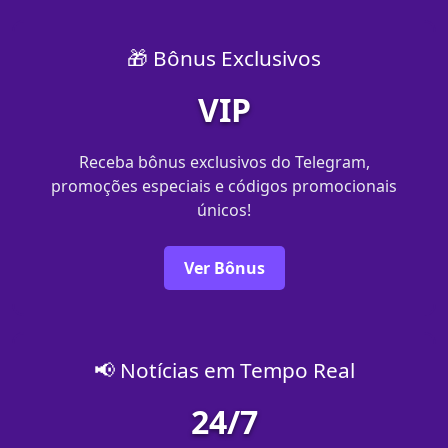
🎁 Bônus Exclusivos
VIP
Receba bônus exclusivos do Telegram,
promoções especiais e códigos promocionais
únicos!
Ver Bônus
📢 Notícias em Tempo Real
24/7