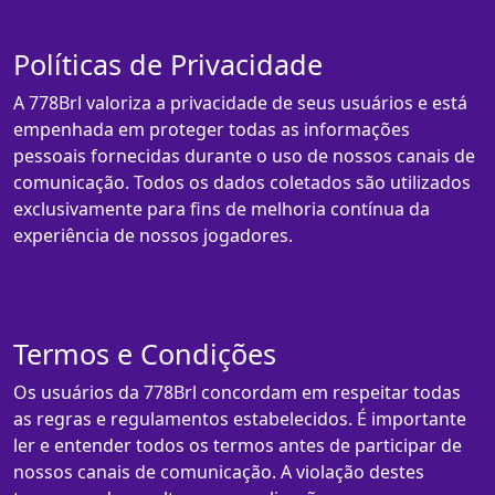
Políticas de Privacidade
A 778Brl valoriza a privacidade de seus usuários e está
empenhada em proteger todas as informações
pessoais fornecidas durante o uso de nossos canais de
comunicação. Todos os dados coletados são utilizados
exclusivamente para fins de melhoria contínua da
experiência de nossos jogadores.
Termos e Condições
Os usuários da 778Brl concordam em respeitar todas
as regras e regulamentos estabelecidos. É importante
ler e entender todos os termos antes de participar de
nossos canais de comunicação. A violação destes