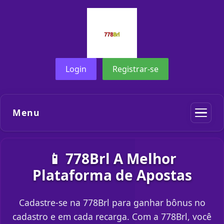
Login
Registrar-se
Menu
📱 778Brl A Melhor
Plataforma de Apostas
Cadastre-se na 778Brl para ganhar bônus no
cadastro e em cada recarga. Com a 778Brl, você