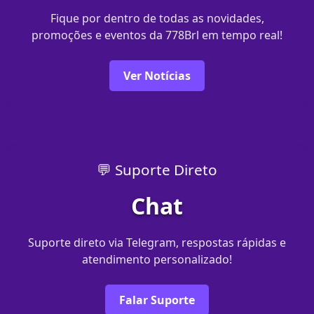
Fique por dentro de todas as novidades,
promoções e eventos da 778Brl em tempo real!
Ver Notícias
💬 Suporte Direto
Chat
Suporte direto via Telegram, respostas rápidas e
atendimento personalizado!
Falar Suporte