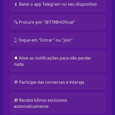
📱 Baixe o app Telegram no seu dispositivo
🔍 Procure por "@778BrlOficial"
👆 Toque em "Entrar" ou "Join"
🔔 Ative as notificações para não perder
nada
💬 Participe das conversas e interaja
🎁 Receba bônus exclusivos
automaticamente