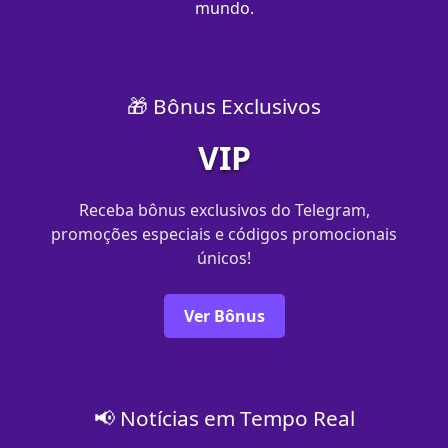
mundo.
🎁 Bônus Exclusivos
VIP
Receba bônus exclusivos do Telegram,
promoções especiais e códigos promocionais
únicos!
Ver Bônus
📢 Notícias em Tempo Real