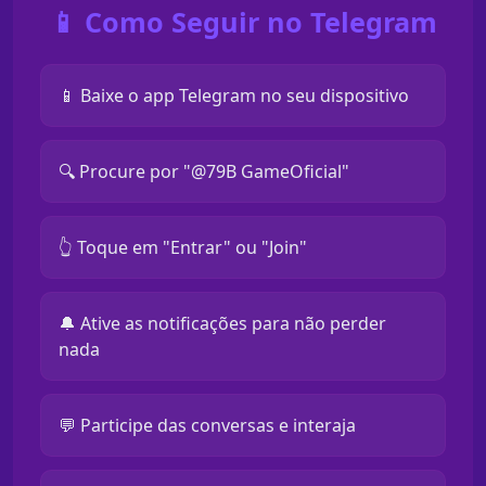
📱 Como Seguir no Telegram
📱 Baixe o app Telegram no seu dispositivo
🔍 Procure por "@79B GameOficial"
👆 Toque em "Entrar" ou "Join"
🔔 Ative as notificações para não perder
nada
💬 Participe das conversas e interaja