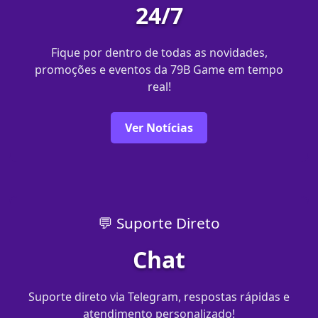
24/7
Fique por dentro de todas as novidades,
promoções e eventos da 79B Game em tempo
real!
Ver Notícias
💬 Suporte Direto
Chat
Suporte direto via Telegram, respostas rápidas e
atendimento personalizado!