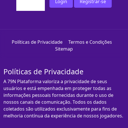
Login
Registrar-se
Políticas de Privacidade
Termos e Condições
Sitemap
Políticas de Privacidade
A 79N Plataforma valoriza a privacidade de seus
usuários e está empenhada em proteger todas as
informações pessoais fornecidas durante o uso de
nossos canais de comunicação. Todos os dados
coletados são utilizados exclusivamente para fins de
melhoria contínua da experiência de nossos jogadores.