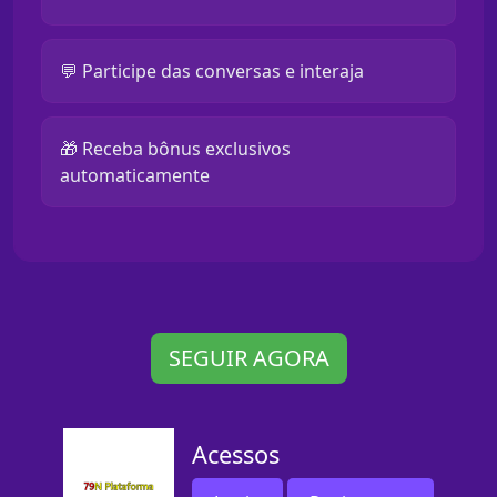
💬 Participe das conversas e interaja
🎁 Receba bônus exclusivos
automaticamente
SEGUIR AGORA
Acessos