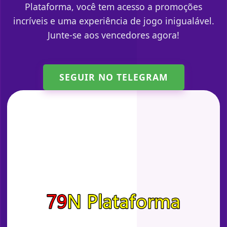
Plataforma, você tem acesso a promoções
incríveis e uma experiência de jogo inigualável.
Junte-se aos vencedores agora!
SEGUIR NO TELEGRAM